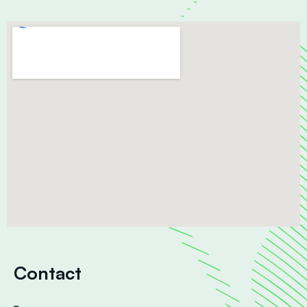
Contact