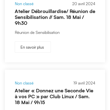
Non classé
20 avril 2024
Atelier Débrouillardise/ Réunion de
Sensibilisation // Sam. 18 Mai /
9h30
Réunion de Sensibilisation
En savoir plus
Non classé
19 avril 2024
Atelier « Donnez une Seconde Vie
à vos PC » par Club Linux / Sam.
18 Mai / 9h15