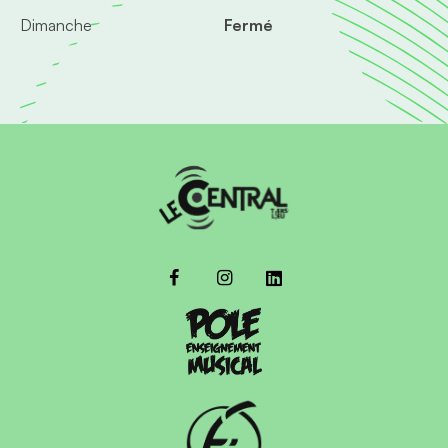
Dimanche
Fermé