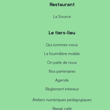
Restaurant
La Source
Le tiers-lieu
Qui sommes-nous
La fourmilière mobile
On parle de nous
Nos partenaires
Agenda
Règlement intérieur
Ateliers numériques pédagogiques
Repair café