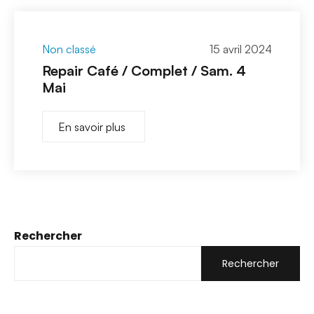
Non classé
15 avril 2024
Repair Café / Complet / Sam. 4
Mai
En savoir plus
Rechercher
Rechercher