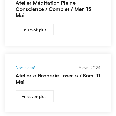
Atelier Méditation Pleine
Conscience / Complet / Mer. 15
Mai
En savoir plus
Non classé
16 avril 2024
Atelier « Broderie Laser » / Sam. 11
Mai
En savoir plus