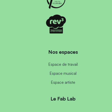
Nos espaces
Espace de travail
Espace musical
Espace artiste
Le Fab Lab