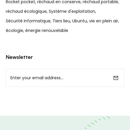
Rocket pocket
réchaud en conserve
réchaud portable
réchaud écologique
Système d'exploitation
Sécurité informatique
Tiers lieu
Ubuntu
vie en plein air
écologie
énergie renouvelable
Newsletter