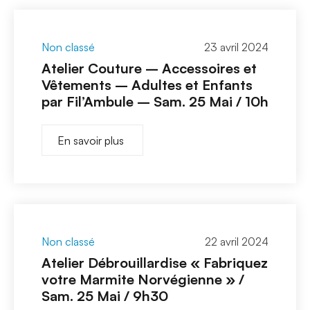
Non classé
23 avril 2024
Atelier Couture – Accessoires et
Vêtements – Adultes et Enfants
par Fil’Ambule – Sam. 25 Mai / 10h
En savoir plus
Non classé
22 avril 2024
Atelier Débrouillardise « Fabriquez
votre Marmite Norvégienne » /
Sam. 25 Mai / 9h30