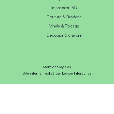
Impression 3D
Couture & Broderie
Vinyle & Flocage
Découpe & gravure
Mentions légales
Site internet réalisé par Lemon Interactive