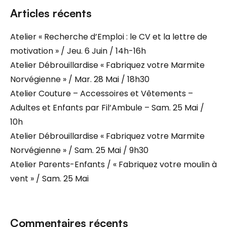
Articles récents
Atelier « Recherche d’Emploi : le CV et la lettre de
motivation » / Jeu. 6 Juin / 14h-16h
Atelier Débrouillardise « Fabriquez votre Marmite
Norvégienne » / Mar. 28 Mai / 18h30
Atelier Couture – Accessoires et Vêtements –
Adultes et Enfants par Fil’Ambule – Sam. 25 Mai /
10h
Atelier Débrouillardise « Fabriquez votre Marmite
Norvégienne » / Sam. 25 Mai / 9h30
Atelier Parents-Enfants / « Fabriquez votre moulin à
vent » / Sam. 25 Mai
Commentaires récents