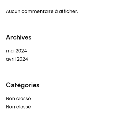
Aucun commentaire à afficher.
Archives
mai 2024
avril 2024
Catégories
Non classé
Non classé