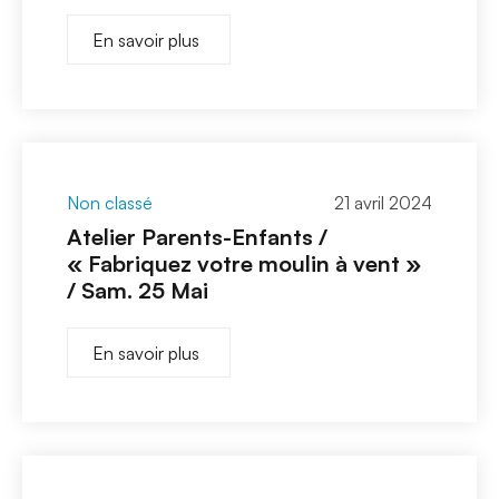
En savoir plus
Non classé
21 avril 2024
Atelier Parents-Enfants /
« Fabriquez votre moulin à vent »
/ Sam. 25 Mai
En savoir plus