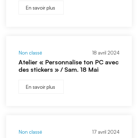
En savoir plus
Non classé
18 avril 2024
Atelier « Personnalise ton PC avec
des stickers » / Sam. 18 Mai
En savoir plus
Non classé
17 avril 2024