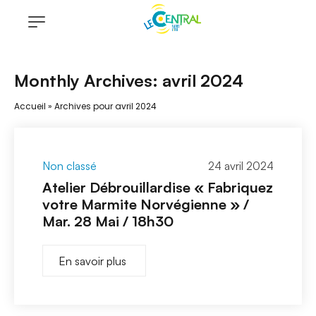
Monthly Archives: avril 2024
Accueil
»
Archives pour avril 2024
Non classé
24 avril 2024
Atelier Débrouillardise « Fabriquez
votre Marmite Norvégienne » /
Mar. 28 Mai / 18h30
En savoir plus