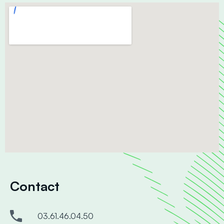
Contact
03.61.46.04.50