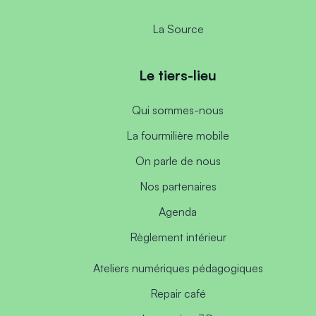
La Source
Le tiers-lieu
Qui sommes-nous
La fourmilière mobile
On parle de nous
Nos partenaires
Agenda
Règlement intérieur
Ateliers numériques pédagogiques
Repair café