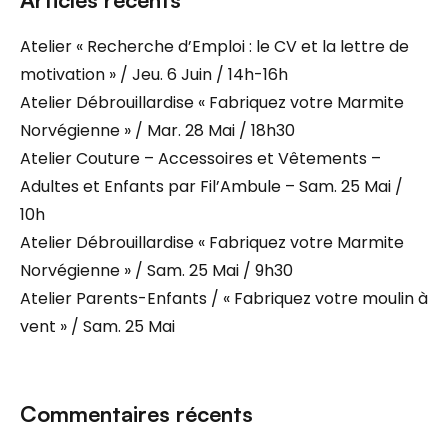
Atelier « Recherche d’Emploi : le CV et la lettre de
motivation » / Jeu. 6 Juin / 14h-16h
Atelier Débrouillardise « Fabriquez votre Marmite
Norvégienne » / Mar. 28 Mai / 18h30
Atelier Couture – Accessoires et Vêtements –
Adultes et Enfants par Fil’Ambule – Sam. 25 Mai /
10h
Atelier Débrouillardise « Fabriquez votre Marmite
Norvégienne » / Sam. 25 Mai / 9h30
Atelier Parents-Enfants / « Fabriquez votre moulin à
vent » / Sam. 25 Mai
Commentaires récents