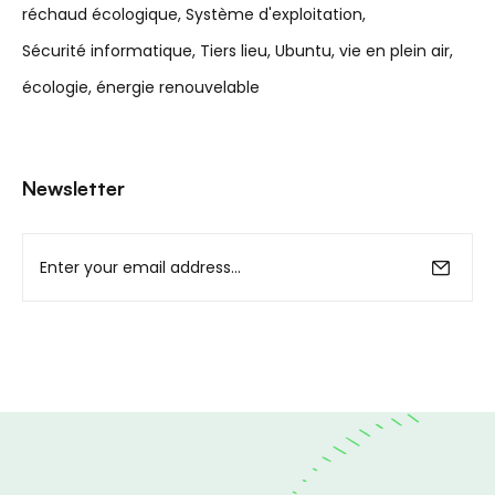
réchaud écologique
Système d'exploitation
Sécurité informatique
Tiers lieu
Ubuntu
vie en plein air
écologie
énergie renouvelable
Newsletter