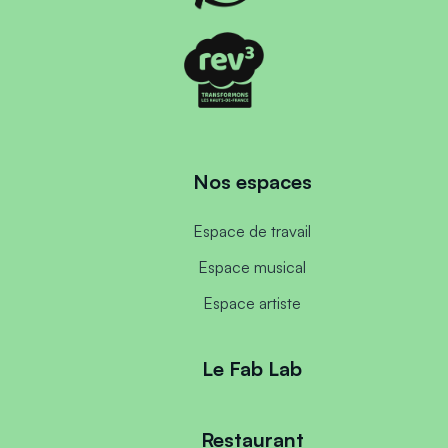
Nos espaces
Espace de travail
Espace musical
Espace artiste
Le Fab Lab
Restaurant