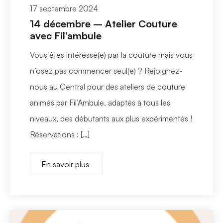
17 septembre 2024
14 décembre – Atelier Couture
avec Fil’ambule
Vous êtes intéressé(e) par la couture mais vous
n’osez pas commencer seul(e) ? Rejoignez-
nous au Central pour des ateliers de couture
animés par Fil’Ambule, adaptés à tous les
niveaux, des débutants aux plus expérimentés !
Réservations : […]
En savoir plus