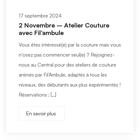
17 septembre 2024
2 Novembre – Atelier Couture
avec Fil’ambule
Vous êtes intéressé(e) par la couture mais vous
n’osez pas commencer seul(e) ? Rejoignez-
nous au Central pour des ateliers de couture
animés par Fil’Ambule, adaptés à tous les
niveaux, des débutants aux plus expérimentés !
Réservations : […]
En savoir plus