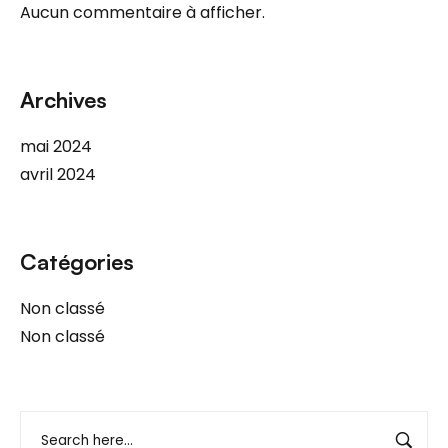
Aucun commentaire à afficher.
Archives
mai 2024
avril 2024
Catégories
Non classé
Non classé