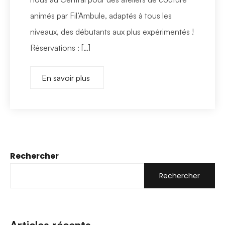
animés par Fil’Ambule, adaptés à tous les
niveaux, des débutants aux plus expérimentés !
Réservations : […]
En savoir plus
Rechercher
Rechercher
Articles récents