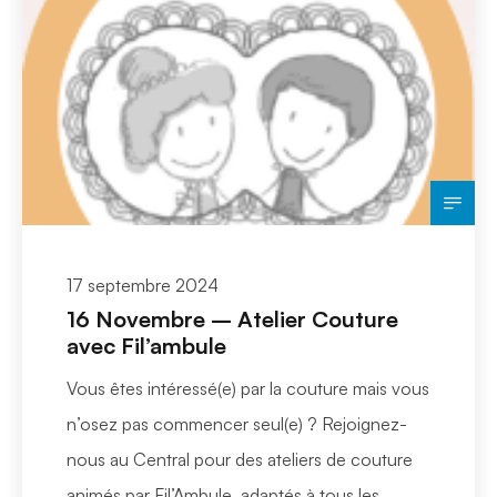
17 septembre 2024
16 Novembre – Atelier Couture
avec Fil’ambule
Vous êtes intéressé(e) par la couture mais vous
n’osez pas commencer seul(e) ? Rejoignez-
nous au Central pour des ateliers de couture
animés par Fil’Ambule, adaptés à tous les