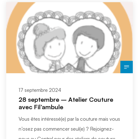
17 septembre 2024
28 septembre – Atelier Couture
avec Fil’ambule
Vous êtes intéressé(e) par la couture mais vous
n’osez pas commencer seul(e) ? Rejoignez-
nous au Central pour des ateliers de couture