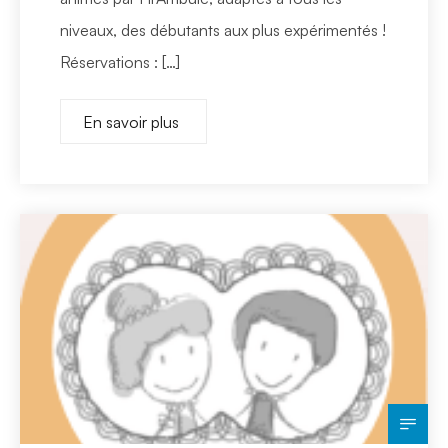
niveaux, des débutants aux plus expérimentés !
Réservations : […]
En savoir plus