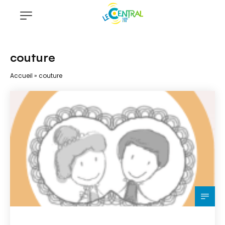
couture
Accueil
»
couture