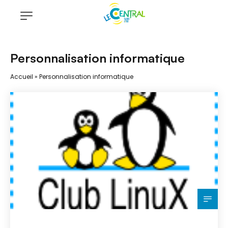
Personnalisation informatique
Accueil
»
Personnalisation informatique