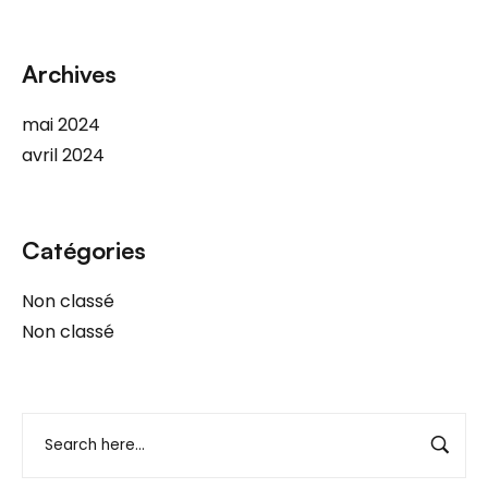
Archives
mai 2024
avril 2024
Catégories
Non classé
Non classé