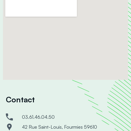
Contact
03.61.46.04.50
42 Rue Saint-Louis, Fourmies 59610