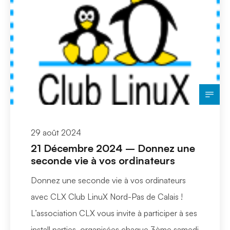
29 août 2024
21 Décembre 2024 – Donnez une
seconde vie à vos ordinateurs
Donnez une seconde vie à vos ordinateurs
avec CLX Club LinuX Nord-Pas de Calais !
L’association CLX vous invite à participer à ses
install parties, organisées chaque 3ème samedi