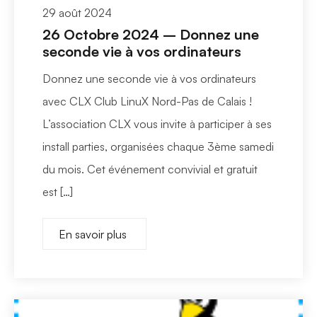
29 août 2024
26 Octobre 2024 – Donnez une
seconde vie à vos ordinateurs
Donnez une seconde vie à vos ordinateurs
avec CLX Club LinuX Nord-Pas de Calais !
L’association CLX vous invite à participer à ses
install parties, organisées chaque 3ème samedi
du mois. Cet événement convivial et gratuit
est […]
En savoir plus