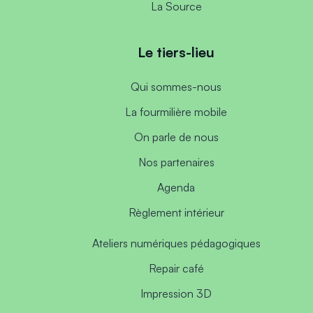
La Source
Le tiers-lieu
Qui sommes-nous
La fourmilière mobile
On parle de nous
Nos partenaires
Agenda
Règlement intérieur
Ateliers numériques pédagogiques
Repair café
Impression 3D