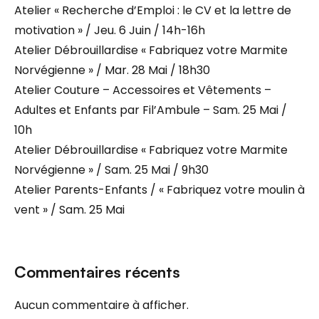
Atelier « Recherche d’Emploi : le CV et la lettre de
motivation » / Jeu. 6 Juin / 14h-16h
Atelier Débrouillardise « Fabriquez votre Marmite
Norvégienne » / Mar. 28 Mai / 18h30
Atelier Couture – Accessoires et Vêtements –
Adultes et Enfants par Fil’Ambule – Sam. 25 Mai /
10h
Atelier Débrouillardise « Fabriquez votre Marmite
Norvégienne » / Sam. 25 Mai / 9h30
Atelier Parents-Enfants / « Fabriquez votre moulin à
vent » / Sam. 25 Mai
Commentaires récents
Aucun commentaire à afficher.