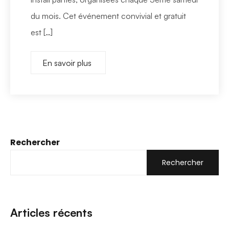
du mois. Cet événement convivial et gratuit
est […]
En savoir plus
Rechercher
Rechercher
Articles récents