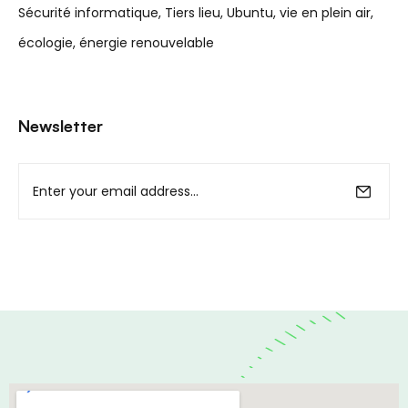
Sécurité informatique
Tiers lieu
Ubuntu
vie en plein air
écologie
énergie renouvelable
Newsletter