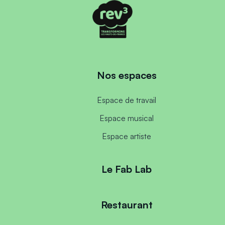
Nos espaces
Espace de travail
Espace musical
Espace artiste
Le Fab Lab
Restaurant