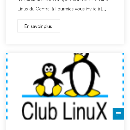
Linux du Central à Fourmies vous invite à […]
En savoir plus