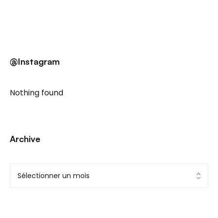
@Instagram
Nothing found
Archive