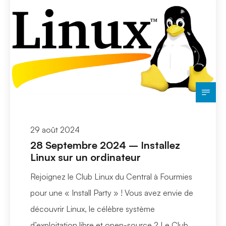
29 août 2024
28 Septembre 2024 – Installez
Linux sur un ordinateur
Rejoignez le Club Linux du Central à Fourmies
pour une « Install Party » ! Vous avez envie de
découvrir Linux, le célèbre système
d’exploitation libre et open-source ? Le Club