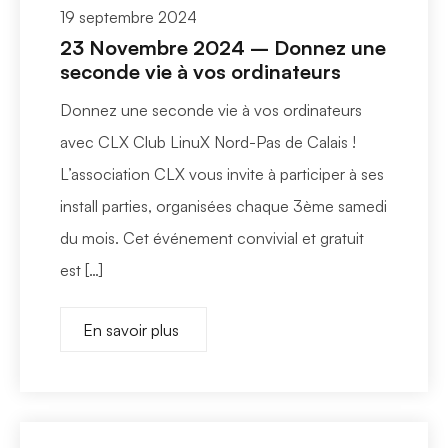
19 septembre 2024
23 Novembre 2024 – Donnez une
seconde vie à vos ordinateurs
Donnez une seconde vie à vos ordinateurs
avec CLX Club LinuX Nord-Pas de Calais !
L’association CLX vous invite à participer à ses
install parties, organisées chaque 3ème samedi
du mois. Cet événement convivial et gratuit
est […]
En savoir plus