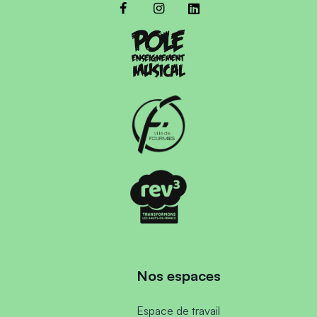
Nos espaces
Espace de travail