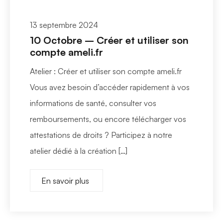
13 septembre 2024
10 Octobre – Créer et utiliser son
compte ameli.fr
Atelier : Créer et utiliser son compte ameli.fr
Vous avez besoin d’accéder rapidement à vos
informations de santé, consulter vos
remboursements, ou encore télécharger vos
attestations de droits ? Participez à notre
atelier dédié à la création […]
En savoir plus