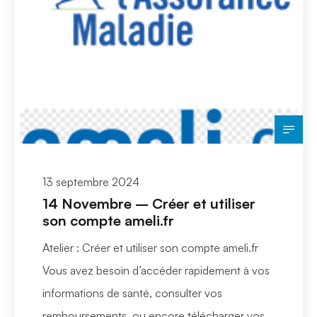
13 septembre 2024
14 Novembre – Créer et utiliser
son compte ameli.fr
Atelier : Créer et utiliser son compte ameli.fr
Vous avez besoin d’accéder rapidement à vos
informations de santé, consulter vos
remboursements, ou encore télécharger vos