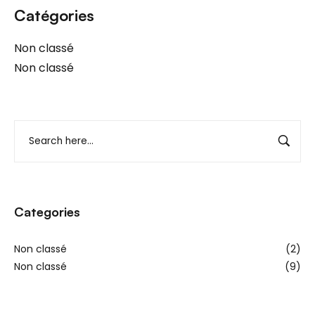
Catégories
Non classé
Non classé
Categories
Non classé
(2)
Non classé
(9)