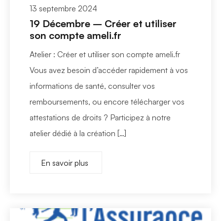
13 septembre 2024
19 Décembre – Créer et utiliser
son compte ameli.fr
Atelier : Créer et utiliser son compte ameli.fr
Vous avez besoin d’accéder rapidement à vos
informations de santé, consulter vos
remboursements, ou encore télécharger vos
attestations de droits ? Participez à notre
atelier dédié à la création […]
En savoir plus