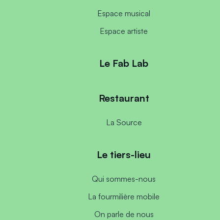
Espace musical
Espace artiste
Le Fab Lab
Restaurant
La Source
Le tiers-lieu
Qui sommes-nous
La fourmilière mobile
On parle de nous