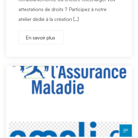
attestations de droits ? Participez à notre
atelier dédié à la création […]
En savoir plus