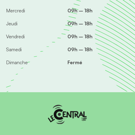
Mercredi
09h – 18h
Jeudi
09h – 18h
Vendredi
09h – 18h
Samedi
09h – 18h
Dimanche
Fermé