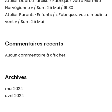
Atelier Débrouillardise « Fabriquez votre Marmite
Norvégienne » / Sam. 25 Mai / 9h30
Atelier Parents-Enfants / « Fabriquez votre moulin à
vent » / Sam. 25 Mai
Commentaires récents
Aucun commentaire à afficher.
Archives
mai 2024
avril 2024