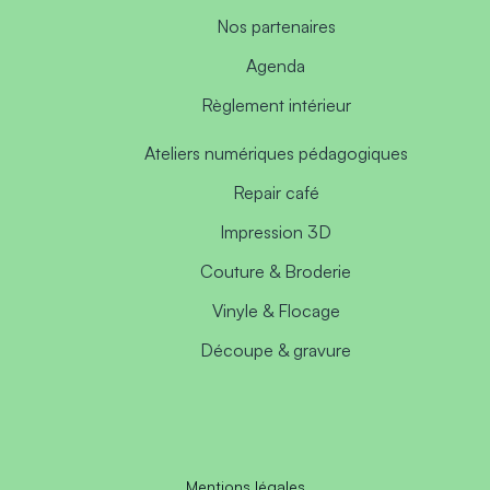
Nos partenaires
Agenda
Règlement intérieur
Ateliers numériques pédagogiques
Repair café
Impression 3D
Couture & Broderie
Vinyle & Flocage
Découpe & gravure
Mentions légales