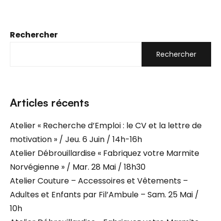
Rechercher
Rechercher
Articles récents
Atelier « Recherche d’Emploi : le CV et la lettre de
motivation » / Jeu. 6 Juin / 14h-16h
Atelier Débrouillardise « Fabriquez votre Marmite
Norvégienne » / Mar. 28 Mai / 18h30
Atelier Couture – Accessoires et Vêtements –
Adultes et Enfants par Fil’Ambule – Sam. 25 Mai /
10h