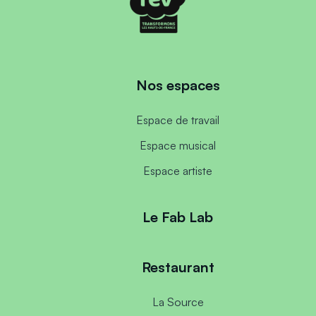
Nos espaces
Espace de travail
Espace musical
Espace artiste
Le Fab Lab
Restaurant
La Source