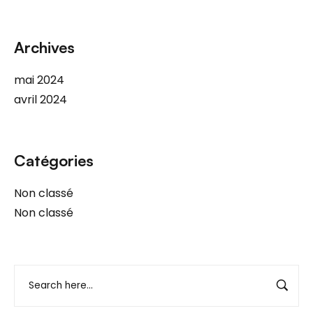
Archives
mai 2024
avril 2024
Catégories
Non classé
Non classé