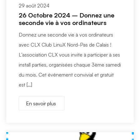
29 août 2024
26 Octobre 2024 – Donnez une
seconde vie à vos ordinateurs
Donnez une seconde vie à vos ordinateurs
avec CLX Club LinuX Nord-Pas de Calais !
L’association CLX vous invite à participer à ses
install parties, organisées chaque 3ème samedi
du mois. Cet événement convivial et gratuit
est […]
En savoir plus