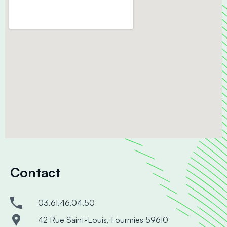
Contact
03.61.46.04.50
42 Rue Saint-Louis, Fourmies 59610