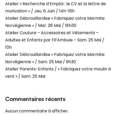
Atelier « Recherche d’Emploi : le CV et la lettre de
motivation » / Jeu. 6 Juin / 14h-16h
Atelier Débrouillardise « Fabriquez votre Marmite
Norvégienne » / Mar. 28 Mai / 18h30
Atelier Couture – Accessoires et Vêtements –
Adultes et Enfants par Fil’Ambule – Sam. 25 Mai /
10h
Atelier Débrouillardise « Fabriquez votre Marmite
Norvégienne » / Sam. 25 Mai / 9h30
Atelier Parents-Enfants / « Fabriquez votre moulin à
vent » / Sam. 25 Mai
Commentaires récents
Aucun commentaire à afficher.