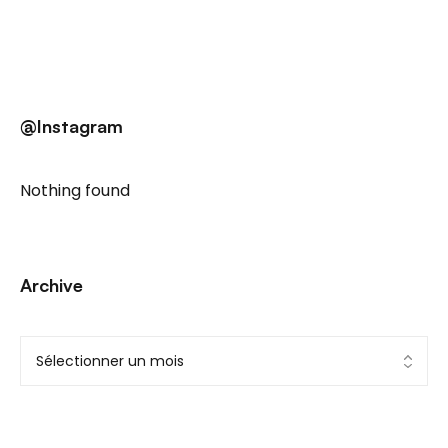
@Instagram
Nothing found
Archive