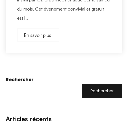
du mois. Cet événement convivial et gratuit
est […]
En savoir plus
Rechercher
Rechercher
Articles récents