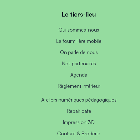
Le tiers-lieu
Qui sommes-nous
La fourmilière mobile
On parle de nous
Nos partenaires
Agenda
Règlement intérieur
Ateliers numériques pédagogiques
Repair café
Impression 3D
Couture & Broderie