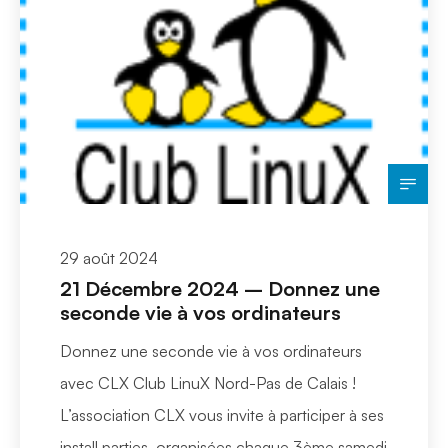
29 août 2024
21 Décembre 2024 – Donnez une
seconde vie à vos ordinateurs
Donnez une seconde vie à vos ordinateurs
avec CLX Club LinuX Nord-Pas de Calais !
L’association CLX vous invite à participer à ses
install parties, organisées chaque 3ème samedi