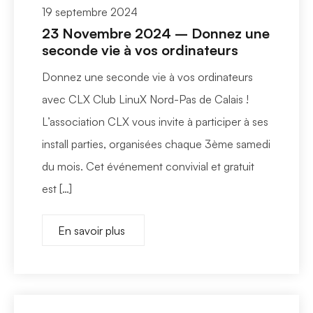
19 septembre 2024
23 Novembre 2024 – Donnez une
seconde vie à vos ordinateurs
Donnez une seconde vie à vos ordinateurs
avec CLX Club LinuX Nord-Pas de Calais !
L’association CLX vous invite à participer à ses
install parties, organisées chaque 3ème samedi
du mois. Cet événement convivial et gratuit
est […]
En savoir plus