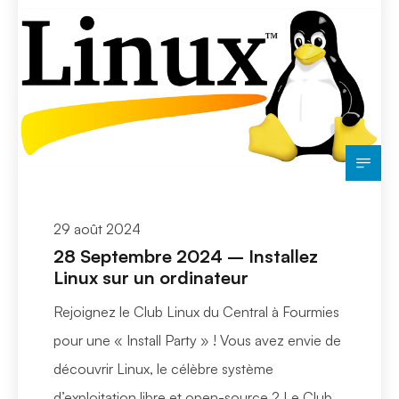
29 août 2024
28 Septembre 2024 – Installez
Linux sur un ordinateur
Rejoignez le Club Linux du Central à Fourmies
pour une « Install Party » ! Vous avez envie de
découvrir Linux, le célèbre système
d’exploitation libre et open-source ? Le Club