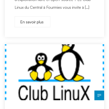
Linux du Central à Fourmies vous invite à […]
En savoir plus