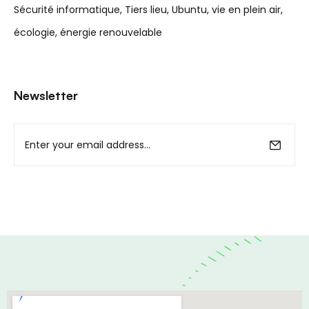
Sécurité informatique
Tiers lieu
Ubuntu
vie en plein air
écologie
énergie renouvelable
Newsletter