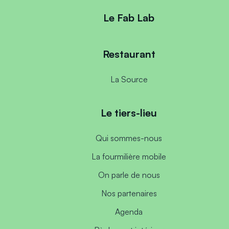
Le Fab Lab
Restaurant
La Source
Le tiers-lieu
Qui sommes-nous
La fourmilière mobile
On parle de nous
Nos partenaires
Agenda