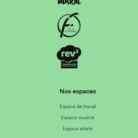
Nos espaces
Espace de travail
Espace musical
Espace artiste