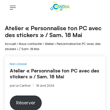
Atelier « Personnalise ton PC avec
des stickers » / Sam. 18 Mai
Accueil
»
Nous contacter
»
Atelier « Personnalise ton PC avec des
stickers » / Sam. 18 Mai
Non classé
Atelier « Personnalise ton PC avec des
stickers » / Sam. 18 Mai
par
Le Central
18 avril 2024
Réserver