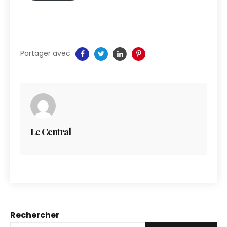
Partager avec
Le Central
Rechercher