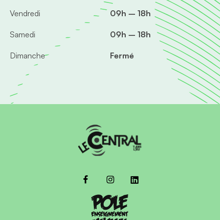
Vendredi
09h – 18h
Samedi
09h – 18h
Dimanche
Fermé