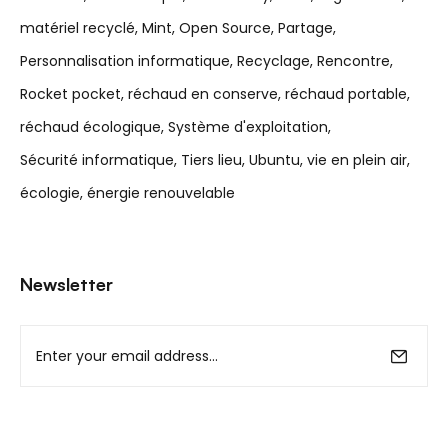
matériel recyclé
Mint
Open Source
Partage
Personnalisation informatique
Recyclage
Rencontre
Rocket pocket
réchaud en conserve
réchaud portable
réchaud écologique
Système d'exploitation
Sécurité informatique
Tiers lieu
Ubuntu
vie en plein air
écologie
énergie renouvelable
Newsletter