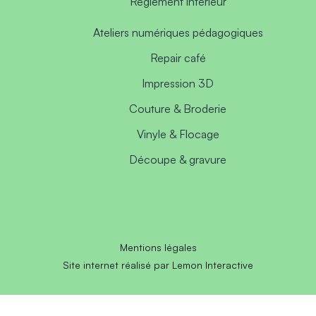
Règlement intérieur
Ateliers numériques pédagogiques
Repair café
Impression 3D
Couture & Broderie
Vinyle & Flocage
Découpe & gravure
Mentions légales
Site internet réalisé par Lemon Interactive