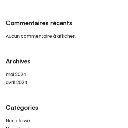
Commentaires récents
Aucun commentaire à afficher.
Archives
mai 2024
avril 2024
Catégories
Non classé