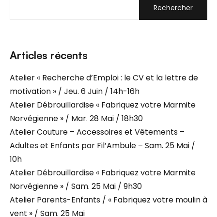
Rechercher
Articles récents
Atelier « Recherche d’Emploi : le CV et la lettre de
motivation » / Jeu. 6 Juin / 14h-16h
Atelier Débrouillardise « Fabriquez votre Marmite
Norvégienne » / Mar. 28 Mai / 18h30
Atelier Couture – Accessoires et Vêtements –
Adultes et Enfants par Fil’Ambule – Sam. 25 Mai /
10h
Atelier Débrouillardise « Fabriquez votre Marmite
Norvégienne » / Sam. 25 Mai / 9h30
Atelier Parents-Enfants / « Fabriquez votre moulin à
vent » / Sam. 25 Mai