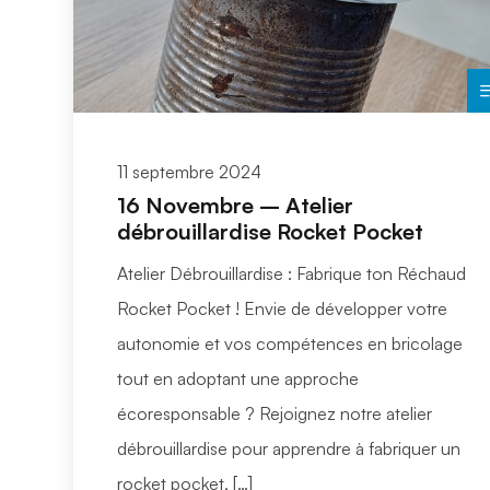
11 septembre 2024
16 Novembre – Atelier
débrouillardise Rocket Pocket
Atelier Débrouillardise : Fabrique ton Réchaud
Rocket Pocket ! Envie de développer votre
autonomie et vos compétences en bricolage
tout en adoptant une approche
écoresponsable ? Rejoignez notre atelier
débrouillardise pour apprendre à fabriquer un
rocket pocket, […]