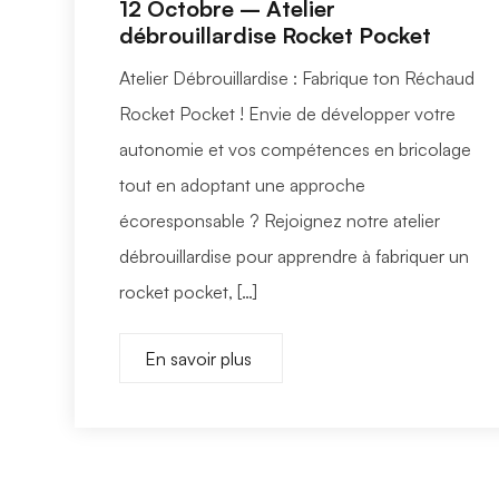
12 Octobre – Atelier
débrouillardise Rocket Pocket
Atelier Débrouillardise : Fabrique ton Réchaud
Rocket Pocket ! Envie de développer votre
autonomie et vos compétences en bricolage
tout en adoptant une approche
écoresponsable ? Rejoignez notre atelier
débrouillardise pour apprendre à fabriquer un
rocket pocket, […]
En savoir plus