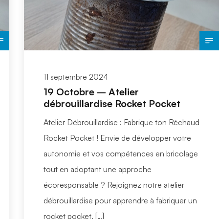
11 septembre 2024
19 Octobre – Atelier
débrouillardise Rocket Pocket
Atelier Débrouillardise : Fabrique ton Réchaud
Rocket Pocket ! Envie de développer votre
autonomie et vos compétences en bricolage
tout en adoptant une approche
écoresponsable ? Rejoignez notre atelier
débrouillardise pour apprendre à fabriquer un
rocket pocket, […]