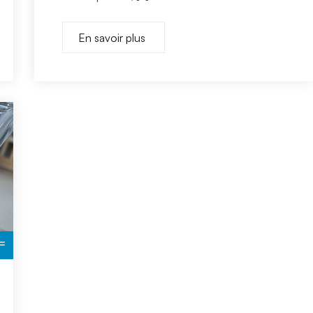
En savoir plus