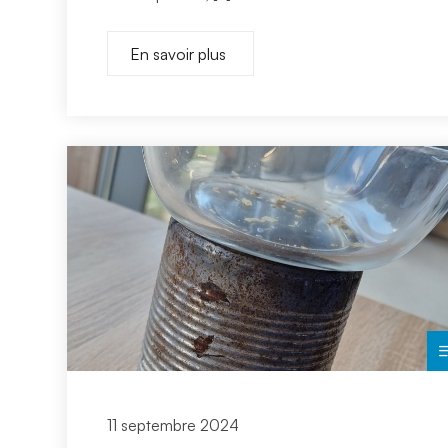
En savoir plus
11 septembre 2024