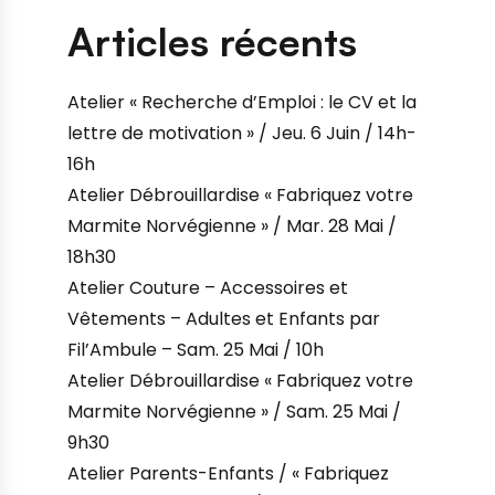
Articles récents
Atelier « Recherche d’Emploi : le CV et la
lettre de motivation » / Jeu. 6 Juin / 14h-
16h
Atelier Débrouillardise « Fabriquez votre
Marmite Norvégienne » / Mar. 28 Mai /
18h30
Atelier Couture – Accessoires et
Vêtements – Adultes et Enfants par
Fil’Ambule – Sam. 25 Mai / 10h
Atelier Débrouillardise « Fabriquez votre
Marmite Norvégienne » / Sam. 25 Mai /
9h30
Atelier Parents-Enfants / « Fabriquez