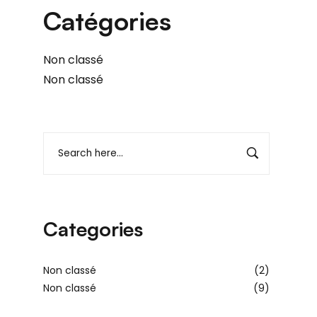
Catégories
Non classé
Non classé
Categories
Non classé
(2)
Non classé
(9)