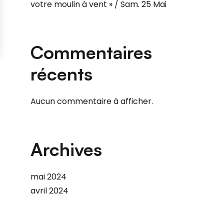
votre moulin à vent » / Sam. 25 Mai
Commentaires
récents
Aucun commentaire à afficher.
Archives
mai 2024
avril 2024