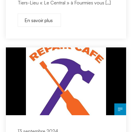
Tiers-Lieu « Le Central » à Fourmies vous […]
En savoir plus
13 septembre 2024