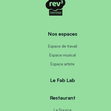
Nos espaces
Espace de travail
Espace musical
Espace artiste
Le Fab Lab
Restaurant
La Source