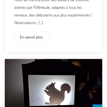
animés par Fil’Ambule, adaptés à tous les
niveaux, des débutants aux plus expérimentés !
Réservations : […]
En savoir plus