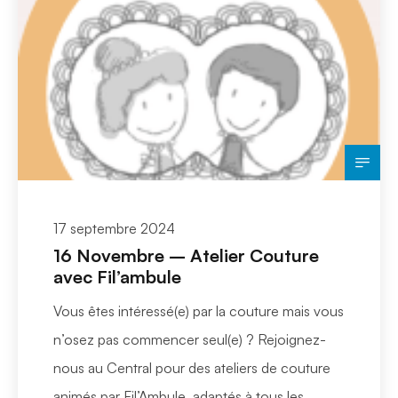
17 septembre 2024
16 Novembre – Atelier Couture
avec Fil’ambule
Vous êtes intéressé(e) par la couture mais vous
n’osez pas commencer seul(e) ? Rejoignez-
nous au Central pour des ateliers de couture
animés par Fil’Ambule, adaptés à tous les