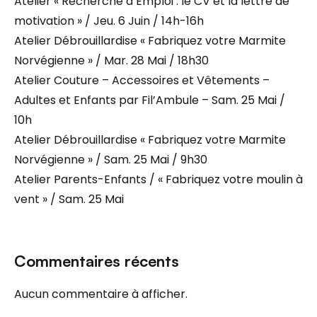
Atelier « Recherche d’Emploi : le CV et la lettre de
motivation » / Jeu. 6 Juin / 14h-16h
Atelier Débrouillardise « Fabriquez votre Marmite
Norvégienne » / Mar. 28 Mai / 18h30
Atelier Couture – Accessoires et Vêtements –
Adultes et Enfants par Fil’Ambule – Sam. 25 Mai /
10h
Atelier Débrouillardise « Fabriquez votre Marmite
Norvégienne » / Sam. 25 Mai / 9h30
Atelier Parents-Enfants / « Fabriquez votre moulin à
vent » / Sam. 25 Mai
Commentaires récents
Aucun commentaire à afficher.