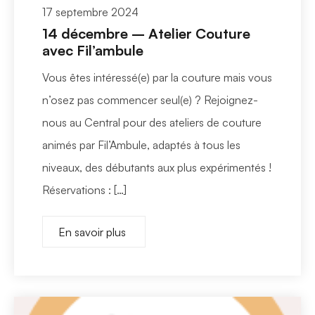
17 septembre 2024
14 décembre – Atelier Couture
avec Fil’ambule
Vous êtes intéressé(e) par la couture mais vous
n’osez pas commencer seul(e) ? Rejoignez-
nous au Central pour des ateliers de couture
animés par Fil’Ambule, adaptés à tous les
niveaux, des débutants aux plus expérimentés !
Réservations : […]
En savoir plus