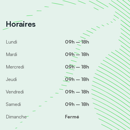
Horaires
Lundi
09h – 18h
Mardi
09h – 18h
Mercredi
09h – 18h
Jeudi
09h – 18h
Vendredi
09h – 18h
Samedi
09h – 18h
Dimanche
Fermé