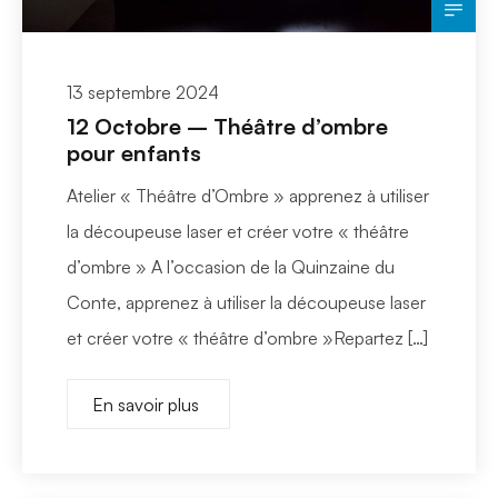
13 septembre 2024
12 Octobre – Théâtre d’ombre
pour enfants
Atelier « Théâtre d’Ombre » apprenez à utiliser
la découpeuse laser et créer votre « théâtre
d’ombre » A l’occasion de la Quinzaine du
Conte, apprenez à utiliser la découpeuse laser
et créer votre « théâtre d’ombre »Repartez […]
En savoir plus