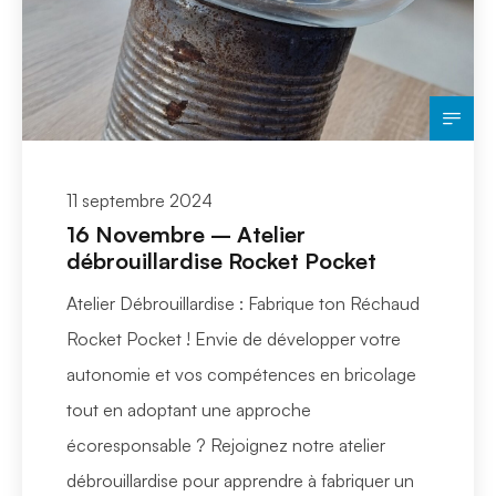
11 septembre 2024
16 Novembre – Atelier
débrouillardise Rocket Pocket
Atelier Débrouillardise : Fabrique ton Réchaud
Rocket Pocket ! Envie de développer votre
autonomie et vos compétences en bricolage
tout en adoptant une approche
écoresponsable ? Rejoignez notre atelier
débrouillardise pour apprendre à fabriquer un