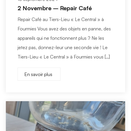
2 Novembre – Repair Café
Repair Café au Tiers-Lieu « Le Central » à
Fourmies Vous avez des objets en panne, des
appareils qui ne fonctionnent plus ? Ne les
jetez pas, donnez-leur une seconde vie ! Le
Tiers-Lieu « Le Central » à Fourmies vous […]
En savoir plus