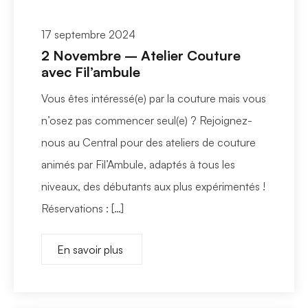
17 septembre 2024
2 Novembre – Atelier Couture
avec Fil’ambule
Vous êtes intéressé(e) par la couture mais vous
n’osez pas commencer seul(e) ? Rejoignez-
nous au Central pour des ateliers de couture
animés par Fil’Ambule, adaptés à tous les
niveaux, des débutants aux plus expérimentés !
Réservations : […]
En savoir plus