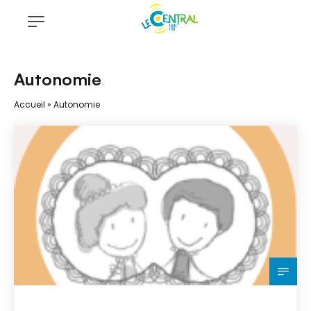
Autonomie
Accueil
»
Autonomie