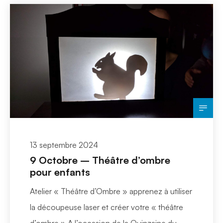
13 septembre 2024
9 Octobre – Théâtre d’ombre
pour enfants
Atelier « Théâtre d’Ombre » apprenez à utiliser
la découpeuse laser et créer votre « théâtre