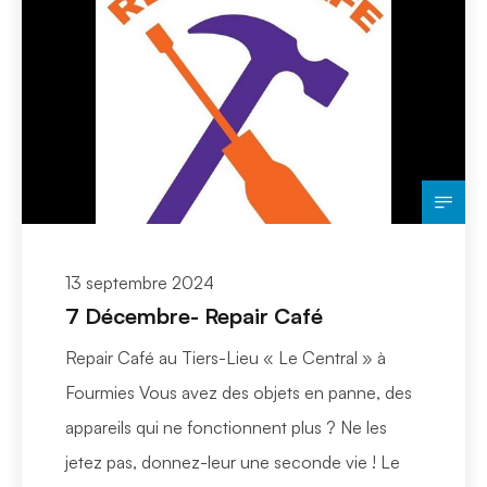
13 septembre 2024
7 Décembre- Repair Café
Repair Café au Tiers-Lieu « Le Central » à
Fourmies Vous avez des objets en panne, des
appareils qui ne fonctionnent plus ? Ne les
jetez pas, donnez-leur une seconde vie ! Le