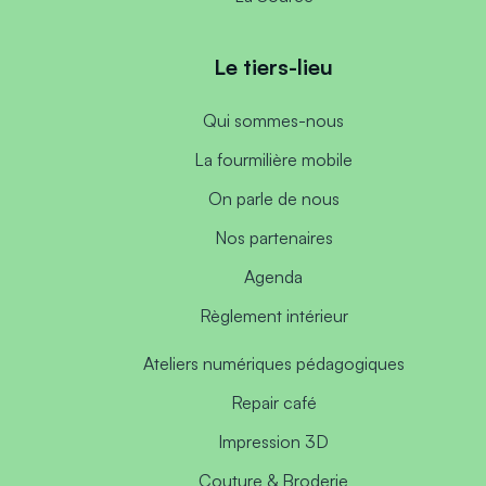
Le tiers-lieu
Qui sommes-nous
La fourmilière mobile
On parle de nous
Nos partenaires
Agenda
Règlement intérieur
Ateliers numériques pédagogiques
Repair café
Impression 3D
Couture & Broderie