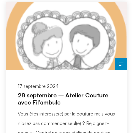
17 septembre 2024
28 septembre – Atelier Couture
avec Fil’ambule
Vous êtes intéressé(e) par la couture mais vous
n’osez pas commencer seul(e) ? Rejoignez-
nous au Central pour des ateliers de couture