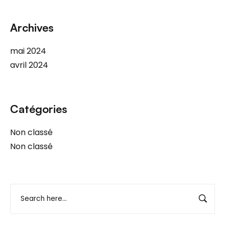
Archives
mai 2024
avril 2024
Catégories
Non classé
Non classé