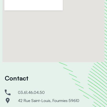
Contact
03.61.46.04.50
42 Rue Saint-Louis, Fourmies 59610