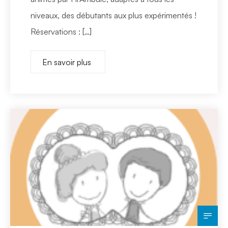
niveaux, des débutants aux plus expérimentés !
Réservations : […]
En savoir plus