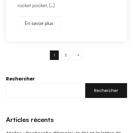
rocket pocket, […]
En savoir plus
1
2
Rechercher
Rechercher
Articles récents