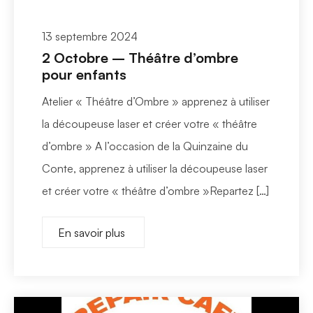
13 septembre 2024
2 Octobre – Théâtre d’ombre
pour enfants
Atelier « Théâtre d’Ombre » apprenez à utiliser
la découpeuse laser et créer votre « théâtre
d’ombre » A l’occasion de la Quinzaine du
Conte, apprenez à utiliser la découpeuse laser
et créer votre « théâtre d’ombre »Repartez […]
En savoir plus