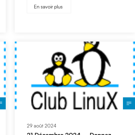
En savoir plus
29 août 2024
21 Décembre 2024 – Donnez