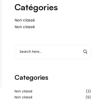
Catégories
Non classé
Non classé
Categories
Non classé
(2)
Non classé
(9)