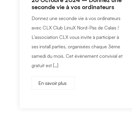
seconde vie à vos ordinateurs
Donnez une seconde vie à vos ordinateurs
avec CLX Club LinuX Nord-Pas de Calais !
L’association CLX vous invite à participer à
ses install parties, organisées chaque 3ème
samedi du mois. Cet événement convivial et
gratuit est […]
En savoir plus