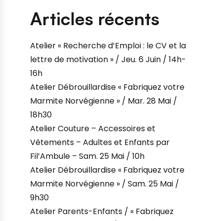
Articles récents
Atelier « Recherche d’Emploi : le CV et la
lettre de motivation » / Jeu. 6 Juin / 14h-
16h
Atelier Débrouillardise « Fabriquez votre
Marmite Norvégienne » / Mar. 28 Mai /
18h30
Atelier Couture – Accessoires et
Vêtements – Adultes et Enfants par
Fil’Ambule – Sam. 25 Mai / 10h
Atelier Débrouillardise « Fabriquez votre
Marmite Norvégienne » / Sam. 25 Mai /
9h30
Atelier Parents-Enfants / « Fabriquez