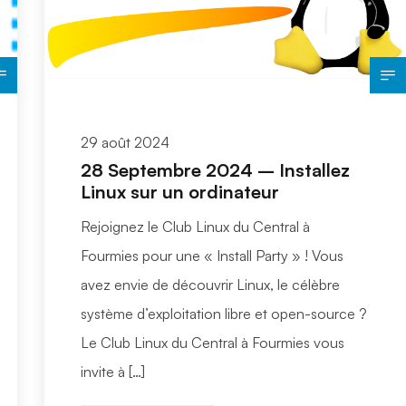
29 août 2024
28 Septembre 2024 – Installez
Linux sur un ordinateur
Rejoignez le Club Linux du Central à
Fourmies pour une « Install Party » ! Vous
avez envie de découvrir Linux, le célèbre
système d’exploitation libre et open-source ?
Le Club Linux du Central à Fourmies vous
invite à […]