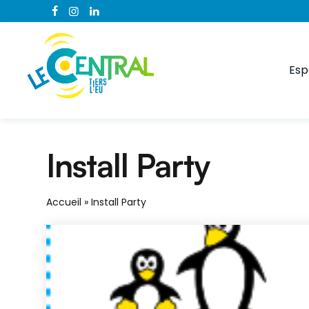
Esp
Install Party
Accueil
»
Install Party