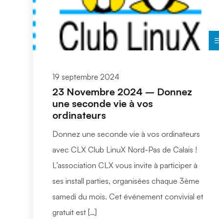
19 septembre 2024
23 Novembre 2024 – Donnez
une seconde vie à vos
ordinateurs
Donnez une seconde vie à vos ordinateurs
avec CLX Club LinuX Nord-Pas de Calais !
L’association CLX vous invite à participer à
ses install parties, organisées chaque 3ème
samedi du mois. Cet événement convivial et
gratuit est […]