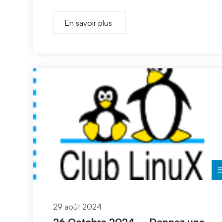
En savoir plus
29 août 2024
26 Octobre 2024 – Donnez une