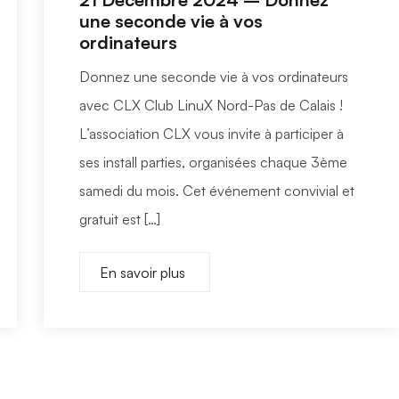
une seconde vie à vos
ordinateurs
Donnez une seconde vie à vos ordinateurs
avec CLX Club LinuX Nord-Pas de Calais !
L’association CLX vous invite à participer à
ses install parties, organisées chaque 3ème
samedi du mois. Cet événement convivial et
gratuit est […]
En savoir plus