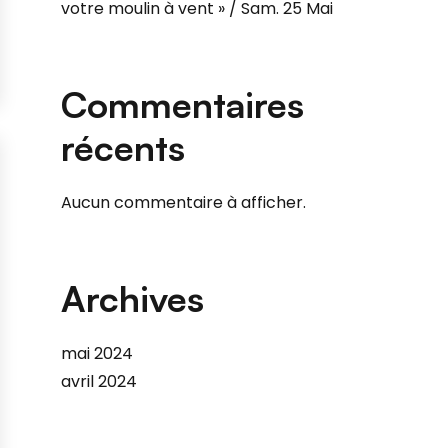
votre moulin à vent » / Sam. 25 Mai
Commentaires
récents
Aucun commentaire à afficher.
Archives
mai 2024
avril 2024