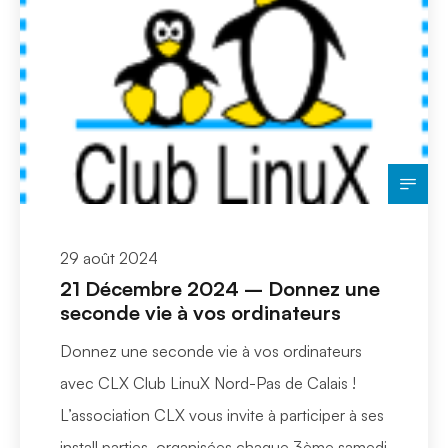
29 août 2024
21 Décembre 2024 – Donnez une
seconde vie à vos ordinateurs
Donnez une seconde vie à vos ordinateurs
avec CLX Club LinuX Nord-Pas de Calais !
L’association CLX vous invite à participer à ses
install parties, organisées chaque 3ème samedi