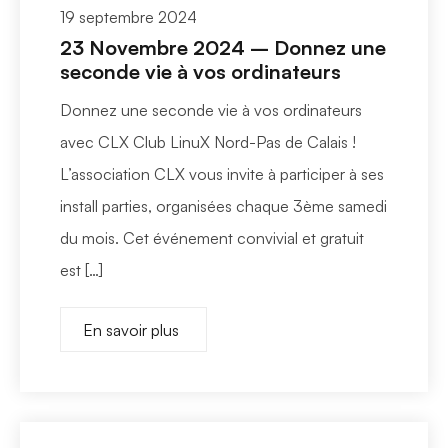
19 septembre 2024
23 Novembre 2024 – Donnez une
seconde vie à vos ordinateurs
Donnez une seconde vie à vos ordinateurs
avec CLX Club LinuX Nord-Pas de Calais !
L’association CLX vous invite à participer à ses
install parties, organisées chaque 3ème samedi
du mois. Cet événement convivial et gratuit
est […]
En savoir plus