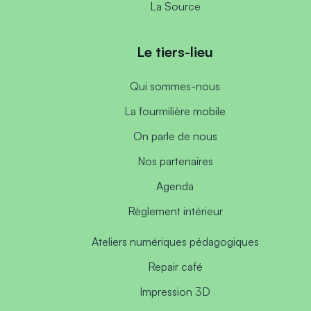
La Source
Le tiers-lieu
Qui sommes-nous
La fourmilière mobile
On parle de nous
Nos partenaires
Agenda
Règlement intérieur
Ateliers numériques pédagogiques
Repair café
Impression 3D