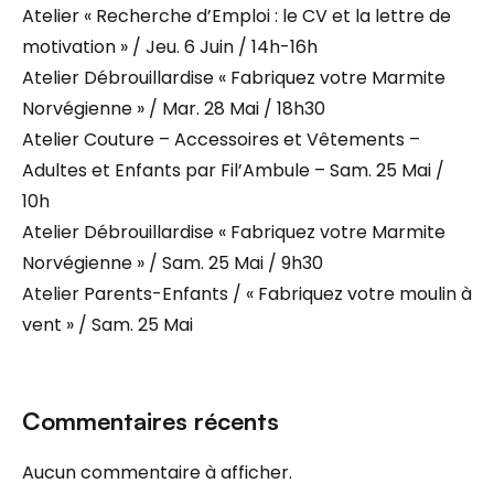
Atelier « Recherche d’Emploi : le CV et la lettre de
motivation » / Jeu. 6 Juin / 14h-16h
Atelier Débrouillardise « Fabriquez votre Marmite
Norvégienne » / Mar. 28 Mai / 18h30
Atelier Couture – Accessoires et Vêtements –
Adultes et Enfants par Fil’Ambule – Sam. 25 Mai /
10h
Atelier Débrouillardise « Fabriquez votre Marmite
Norvégienne » / Sam. 25 Mai / 9h30
Atelier Parents-Enfants / « Fabriquez votre moulin à
vent » / Sam. 25 Mai
Commentaires récents
Aucun commentaire à afficher.