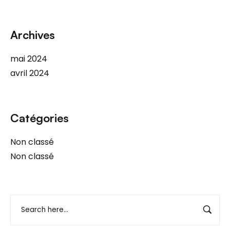
Archives
mai 2024
avril 2024
Catégories
Non classé
Non classé