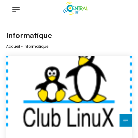
Informatique
Accueil
»
Informatique