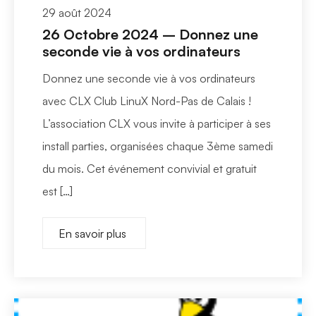
29 août 2024
26 Octobre 2024 – Donnez une
seconde vie à vos ordinateurs
Donnez une seconde vie à vos ordinateurs
avec CLX Club LinuX Nord-Pas de Calais !
L’association CLX vous invite à participer à ses
install parties, organisées chaque 3ème samedi
du mois. Cet événement convivial et gratuit
est […]
En savoir plus