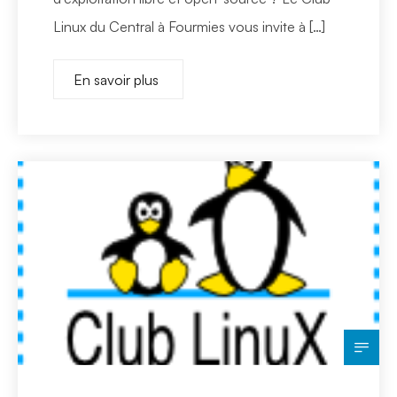
Linux du Central à Fourmies vous invite à […]
En savoir plus