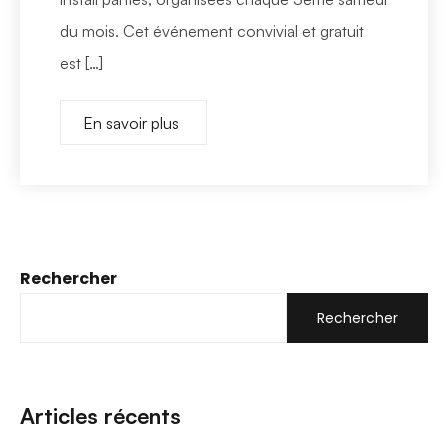
du mois. Cet événement convivial et gratuit
est […]
En savoir plus
Rechercher
Rechercher
Articles récents