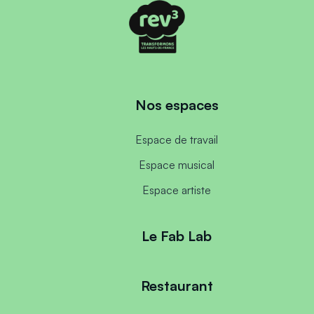
Nos espaces
Espace de travail
Espace musical
Espace artiste
Le Fab Lab
Restaurant