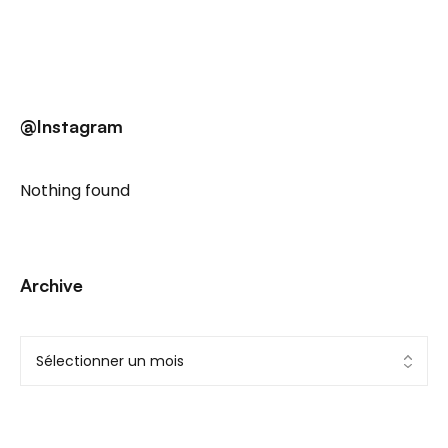
@Instagram
Nothing found
Archive