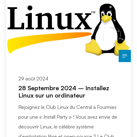
29 août 2024
28 Septembre 2024 – Installez
Linux sur un ordinateur
Rejoignez le Club Linux du Central à Fourmies
pour une « Install Party » ! Vous avez envie de
découvrir Linux, le célèbre système
d’exploitation libre et open-source ? Le Club