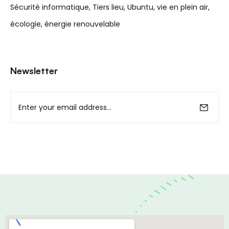
Sécurité informatique
Tiers lieu
Ubuntu
vie en plein air
écologie
énergie renouvelable
Newsletter