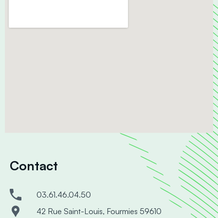
Contact
03.61.46.04.50
42 Rue Saint-Louis, Fourmies 59610