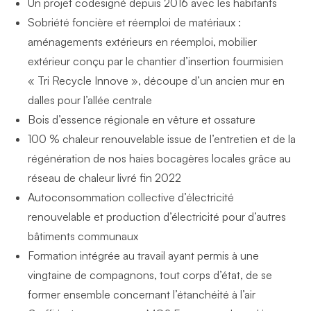
Un projet codesigné depuis 2016 avec les habitants
Sobriété foncière et réemploi de matériaux :
aménagements extérieurs en réemploi, mobilier
extérieur conçu par le chantier d’insertion fourmisien
« Tri Recycle Innove », découpe d’un ancien mur en
dalles pour l’allée centrale
Bois d’essence régionale en vêture et ossature
100 % chaleur renouvelable issue de l’entretien et de la
régénération de nos haies bocagères locales grâce au
réseau de chaleur livré fin 2022
Autoconsommation collective d’électricité
renouvelable et production d’électricité pour d’autres
bâtiments communaux
Formation intégrée au travail ayant permis à une
vingtaine de compagnons, tout corps d’état, de se
former ensemble concernant l’étanchéité à l’air