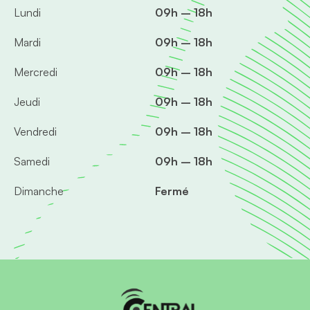
Lundi
09h – 18h
Mardi
09h – 18h
Mercredi
09h – 18h
Jeudi
09h – 18h
Vendredi
09h – 18h
Samedi
09h – 18h
Dimanche
Fermé