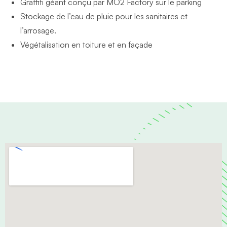
Graffiti géant conçu par MO2 Factory sur le parking
Stockage de l’eau de pluie pour les sanitaires et
l’arrosage.
Végétalisation en toiture et en façade