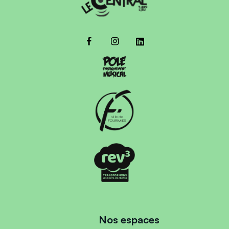
Nos espaces