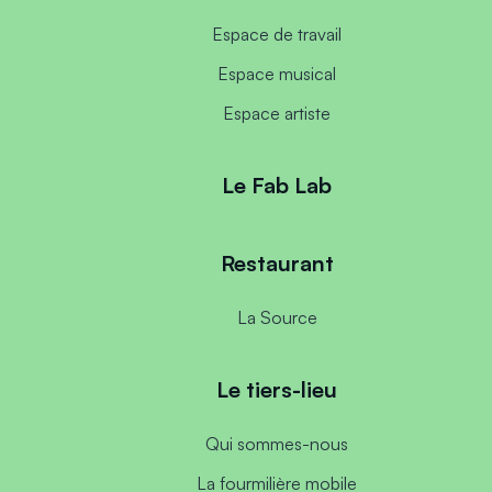
Espace de travail
Espace musical
Espace artiste
Le Fab Lab
Restaurant
La Source
Le tiers-lieu
Qui sommes-nous
La fourmilière mobile