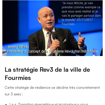
La stratégie Rev3 de la ville de
Fourmies
Cette stratégie de résilience se décline très concrètement
sur 3 axes :
La «
Transition énergétique et écologique
» pour