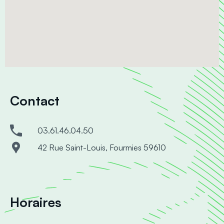
Contact
03.61.46.04.50
42 Rue Saint-Louis, Fourmies 59610
Horaires