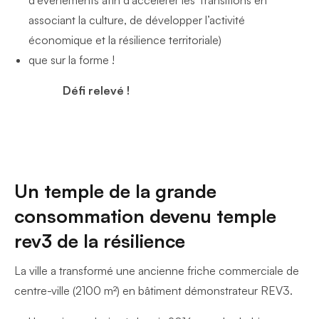
associant la culture, de développer l’activité
économique et la résilience territoriale)
que sur la forme !
Défi relevé !
Un temple de la grande
consommation devenu temple
rev3 de la résilience
La ville a transformé une ancienne friche commerciale de
centre-ville (2100 m²) en bâtiment démonstrateur REV3.