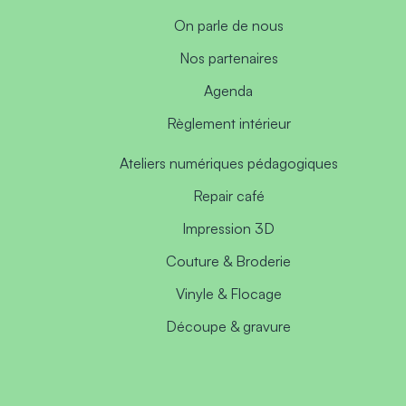
On parle de nous
Nos partenaires
Agenda
Règlement intérieur
Ateliers numériques pédagogiques
Repair café
Impression 3D
Couture & Broderie
Vinyle & Flocage
Découpe & gravure