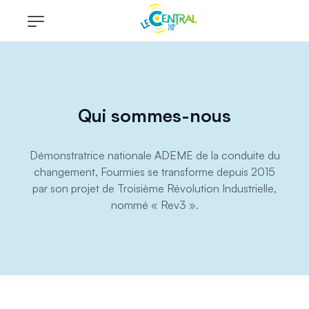
Qui sommes-nous
Démonstratrice nationale ADEME de la conduite du
changement, Fourmies se transforme depuis 2015
par son projet de Troisième Révolution Industrielle,
nommé « Rev3 ».