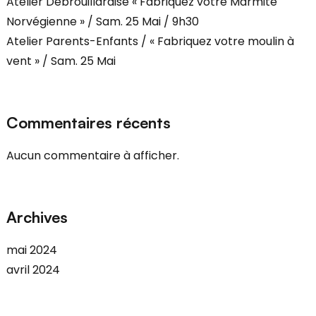
Atelier Débrouillardise « Fabriquez votre Marmite
Norvégienne » / Sam. 25 Mai / 9h30
Atelier Parents-Enfants / « Fabriquez votre moulin à
vent » / Sam. 25 Mai
Commentaires récents
Aucun commentaire à afficher.
Archives
mai 2024
avril 2024