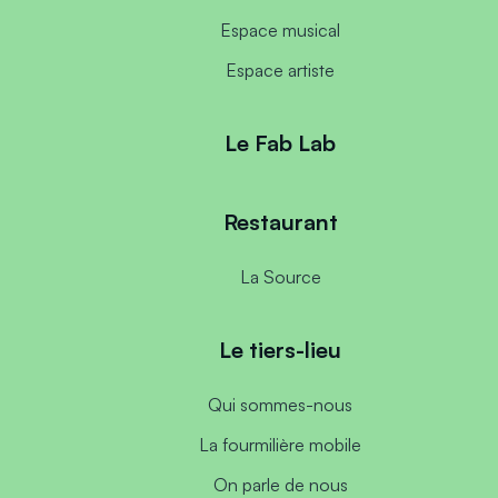
Espace musical
Espace artiste
Le Fab Lab
Restaurant
La Source
Le tiers-lieu
Qui sommes-nous
La fourmilière mobile
On parle de nous