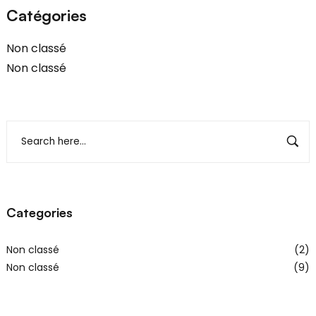
Catégories
Non classé
Non classé
Categories
Non classé
(2)
Non classé
(9)