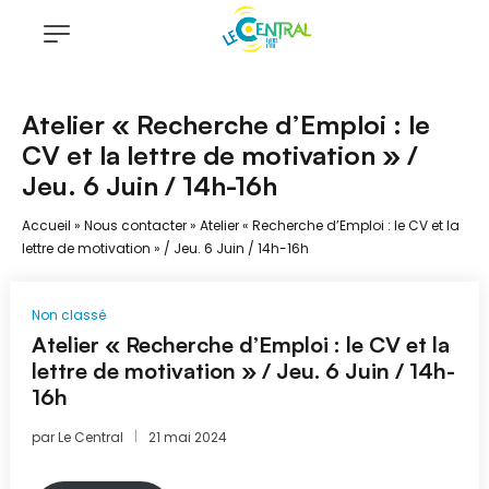
Atelier « Recherche d’Emploi : le
CV et la lettre de motivation » /
Jeu. 6 Juin / 14h-16h
Accueil
»
Nous contacter
»
Atelier « Recherche d’Emploi : le CV et la
lettre de motivation » / Jeu. 6 Juin / 14h-16h
Non classé
Atelier « Recherche d’Emploi : le CV et la
lettre de motivation » / Jeu. 6 Juin / 14h-
16h
par
Le Central
21 mai 2024