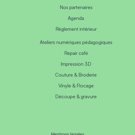
Nos partenaires
Agenda
Règlement intérieur
Ateliers numériques pédagogiques
Repair café
Impression 3D
Couture & Broderie
Vinyle & Flocage
Découpe & gravure
Mentions légales