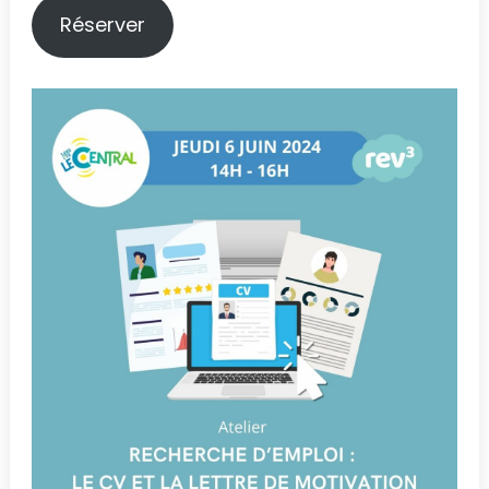
Réserver