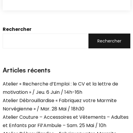
Rechercher
Rechercher
Articles récents
Atelier « Recherche d’Emploi : le CV et la lettre de
motivation » / Jeu. 6 Juin / 14h-16h
Atelier Débrouillardise « Fabriquez votre Marmite
Norvégienne » / Mar. 28 Mai / 18h30
Atelier Couture – Accessoires et Vêtements – Adultes
et Enfants par Fil’Ambule – Sam. 25 Mai / 10h