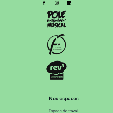
Nos espaces
Espace de travail