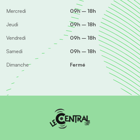
Mercredi
09h – 18h
Jeudi
09h – 18h
Vendredi
09h – 18h
Samedi
09h – 18h
Dimanche
Fermé