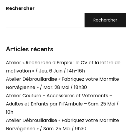
Rechercher
Rechercher
Articles récents
Atelier « Recherche d’Emploi : le CV et la lettre de
motivation » / Jeu. 6 Juin / 14h-16h
Atelier Débrouillardise « Fabriquez votre Marmite
Norvégienne » / Mar. 28 Mai / 18h30
Atelier Couture – Accessoires et Vêtements –
Adultes et Enfants par Fil’Ambule – Sam. 25 Mai /
10h
Atelier Débrouillardise « Fabriquez votre Marmite
Norvégienne » / Sam. 25 Mai / 9h30