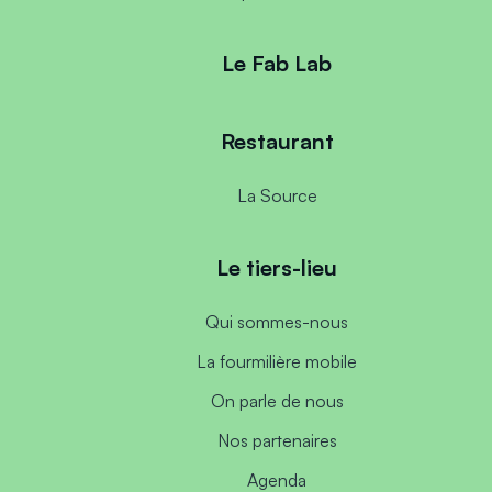
Le Fab Lab
Restaurant
La Source
Le tiers-lieu
Qui sommes-nous
La fourmilière mobile
On parle de nous
Nos partenaires
Agenda