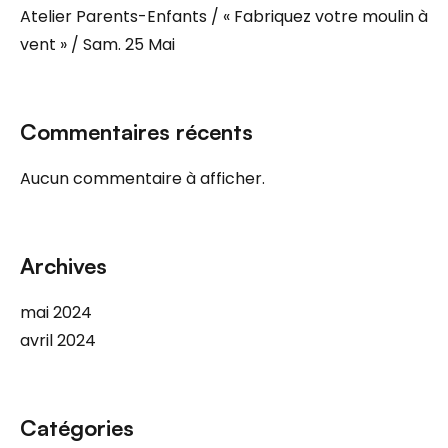
Atelier Parents-Enfants / « Fabriquez votre moulin à
vent » / Sam. 25 Mai
Commentaires récents
Aucun commentaire à afficher.
Archives
mai 2024
avril 2024
Catégories