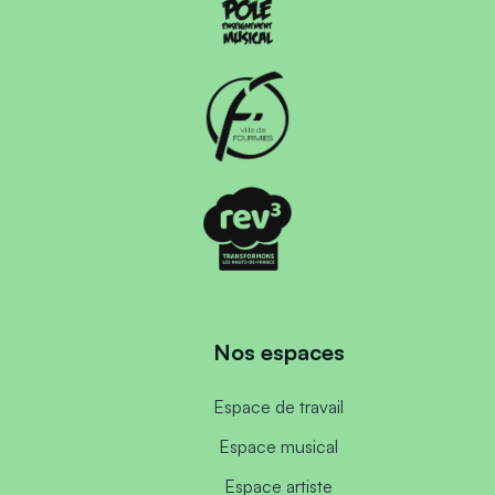
Nos espaces
Espace de travail
Espace musical
Espace artiste