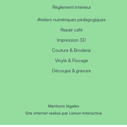
Règlement intérieur
Ateliers numériques pédagogiques
Repair café
Impression 3D
Couture & Broderie
Vinyle & Flocage
Découpe & gravure
Mentions légales
Site internet réalisé par Lemon Interactive