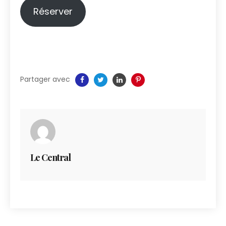
Réserver
Partager avec
Le Central