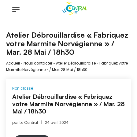
Atelier Débrouillardise « Fabriquez
votre Marmite Norvégienne » /
Mar. 28 Mai / 18h30
Accueil
»
Nous contacter
»
Atelier Débrouillardise « Fabriquez votre
Marmite Norvégienne » / Mar. 28 Mai / 18h30
Non classé
Atelier Débrouillardise « Fabriquez
votre Marmite Norvégienne » / Mar. 28
Mai / 18h30
par
Le Central
24 avril 2024