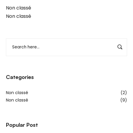
Non classé
Non classé
Categories
Non classé
(2)
Non classé
(9)
Popular Post