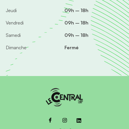
Jeudi
09h – 18h
Vendredi
09h – 18h
Samedi
09h – 18h
Dimanche
Fermé