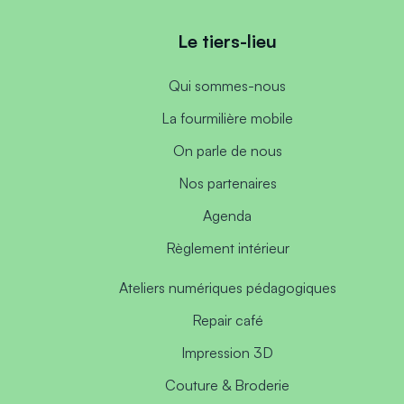
Le tiers-lieu
Qui sommes-nous
La fourmilière mobile
On parle de nous
Nos partenaires
Agenda
Règlement intérieur
Ateliers numériques pédagogiques
Repair café
Impression 3D
Couture & Broderie