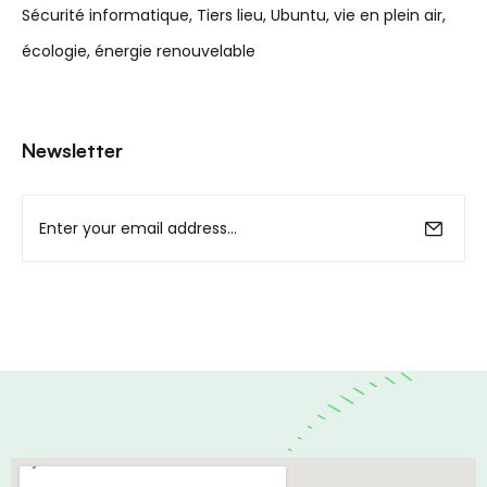
Sécurité informatique
Tiers lieu
Ubuntu
vie en plein air
écologie
énergie renouvelable
Newsletter