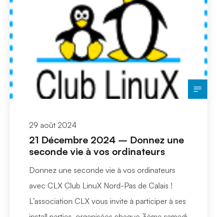
29 août 2024
21 Décembre 2024 – Donnez une
seconde vie à vos ordinateurs
Donnez une seconde vie à vos ordinateurs
avec CLX Club LinuX Nord-Pas de Calais !
L’association CLX vous invite à participer à ses
install parties, organisées chaque 3ème samedi