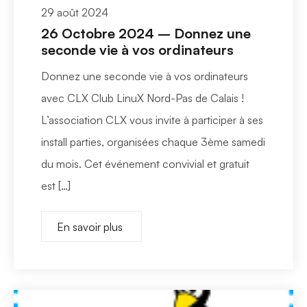
29 août 2024
26 Octobre 2024 – Donnez une
seconde vie à vos ordinateurs
Donnez une seconde vie à vos ordinateurs
avec CLX Club LinuX Nord-Pas de Calais !
L’association CLX vous invite à participer à ses
install parties, organisées chaque 3ème samedi
du mois. Cet événement convivial et gratuit
est […]
En savoir plus