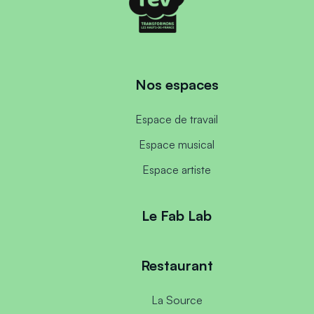
Nos espaces
Espace de travail
Espace musical
Espace artiste
Le Fab Lab
Restaurant
La Source