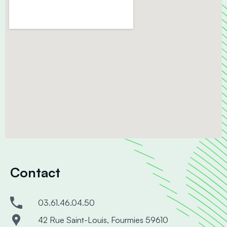
Contact
03.61.46.04.50
42 Rue Saint-Louis, Fourmies 59610