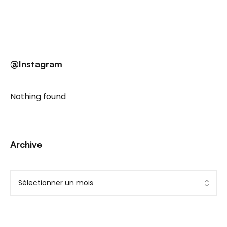
@Instagram
Nothing found
Archive