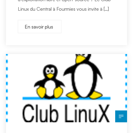
Linux du Central à Fourmies vous invite à […]
En savoir plus