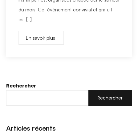
du mois. Cet événement convivial et gratuit
est […]
En savoir plus
Rechercher
Rechercher
Articles récents