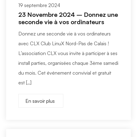
19 septembre 2024
23 Novembre 2024 – Donnez une
seconde vie à vos ordinateurs
Donnez une seconde vie à vos ordinateurs
avec CLX Club LinuX Nord-Pas de Calais !
L’association CLX vous invite à participer à ses
install parties, organisées chaque 3ème samedi
du mois. Cet événement convivial et gratuit
est […]
En savoir plus