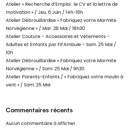
Atelier « Recherche d’Emploi : le CV et la lettre de
motivation » / Jeu. 6 Juin / 14h-16h
Atelier Débrouillardise « Fabriquez votre Marmite
Norvégienne » / Mar. 28 Mai / 18h30
Atelier Couture – Accessoires et Vêtements –
Adultes et Enfants par Fil’Ambule – Sam. 25 Mai /
10h
Atelier Débrouillardise « Fabriquez votre Marmite
Norvégienne » / Sam. 25 Mai / 9h30
Atelier Parents-Enfants / « Fabriquez votre moulin à
vent » / Sam. 25 Mai
Commentaires récents
Aucun commentaire à afficher.