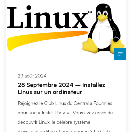
29 août 2024
28 Septembre 2024 – Installez
Linux sur un ordinateur
Rejoignez le Club Linux du Central à Fourmies
pour une « Install Party » ! Vous avez envie de
découvrir Linux, le célèbre système
d’exploitation libre et open-source ? Le Club