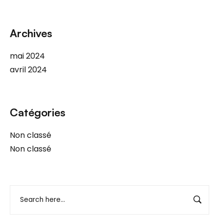
Archives
mai 2024
avril 2024
Catégories
Non classé
Non classé