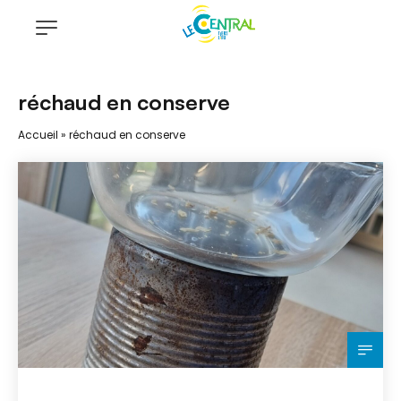
réchaud en conserve
Accueil
»
réchaud en conserve