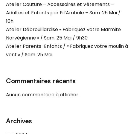
Atelier Couture – Accessoires et Vêtements –
Adultes et Enfants par Fil’Ambule – Sam. 25 Mai /
10h
Atelier Débrouillardise « Fabriquez votre Marmite
Norvégienne » / Sam. 25 Mai / 9h30
Atelier Parents-Enfants / « Fabriquez votre moulin à
vent » / Sam. 25 Mai
Commentaires récents
Aucun commentaire à afficher.
Archives