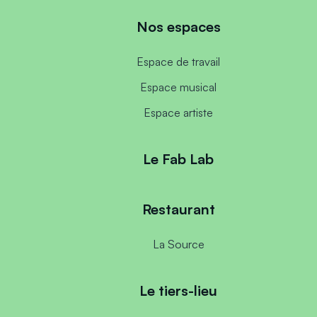
Nos espaces
Espace de travail
Espace musical
Espace artiste
Le Fab Lab
Restaurant
La Source
Le tiers-lieu