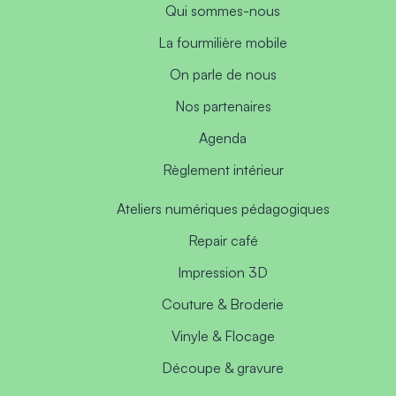
Qui sommes-nous
La fourmilière mobile
On parle de nous
Nos partenaires
Agenda
Règlement intérieur
Ateliers numériques pédagogiques
Repair café
Impression 3D
Couture & Broderie
Vinyle & Flocage
Découpe & gravure