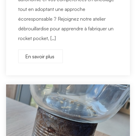
tout en adoptant une approche
écoresponsable ? Rejoignez notre atelier
débrouillardise pour apprendre à fabriquer un
rocket pocket, […]
En savoir plus