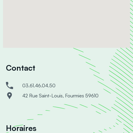
Contact
03.61.46.04.50
42 Rue Saint-Louis, Fourmies 59610
Horaires