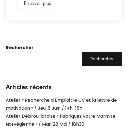
En savoir plus
Rechercher
Rechercher
Articles récents
Atelier « Recherche d’Emploi : le CV et la lettre de
motivation » / Jeu. 6 Juin / 14h-16h
Atelier Débrouillardise « Fabriquez votre Marmite
Norvégienne » / Mar. 28 Mai / 18h30