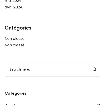
mai 2024
avril 2024
Catégories
Non classé
Non classé
Categories