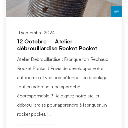
11 septembre 2024
12 Octobre – Atelier
débrouillardise Rocket Pocket
Atelier Débrouillardise : Fabrique ton Réchaud
Rocket Pocket ! Envie de développer votre
autonomie et vos compétences en bricolage
tout en adoptant une approche
écoresponsable ? Rejoignez notre atelier
débrouillardise pour apprendre à fabriquer un
rocket pocket, […]