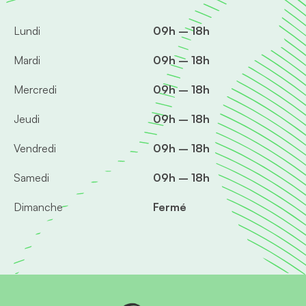
Lundi
09h – 18h
Mardi
09h – 18h
Mercredi
09h – 18h
Jeudi
09h – 18h
Vendredi
09h – 18h
Samedi
09h – 18h
Dimanche
Fermé