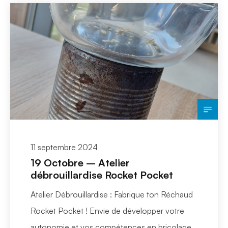
11 septembre 2024
19 Octobre – Atelier
débrouillardise Rocket Pocket
Atelier Débrouillardise : Fabrique ton Réchaud
Rocket Pocket ! Envie de développer votre
autonomie et vos compétences en bricolage