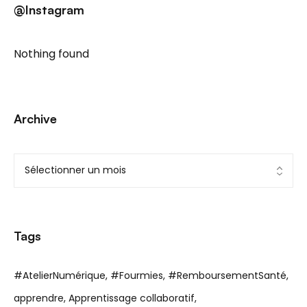
@Instagram
Nothing found
Archive
Tags
#AtelierNumérique
#Fourmies
#RemboursementSanté
apprendre
Apprentissage collaboratif