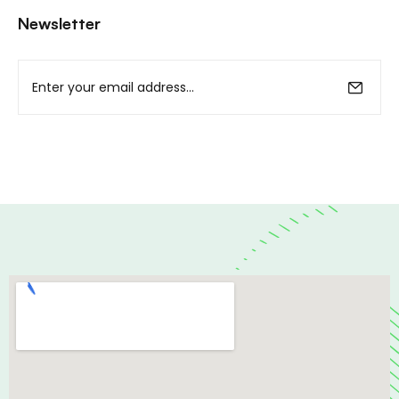
Newsletter