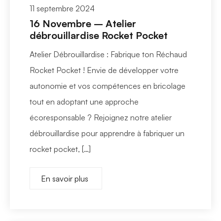
11 septembre 2024
16 Novembre – Atelier
débrouillardise Rocket Pocket
Atelier Débrouillardise : Fabrique ton Réchaud
Rocket Pocket ! Envie de développer votre
autonomie et vos compétences en bricolage
tout en adoptant une approche
écoresponsable ? Rejoignez notre atelier
débrouillardise pour apprendre à fabriquer un
rocket pocket, […]
En savoir plus