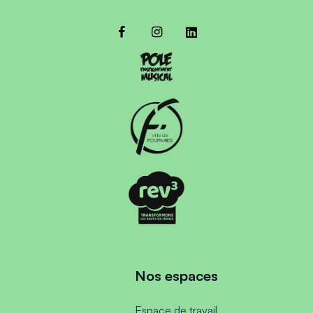
Nos espaces
Espace de travail