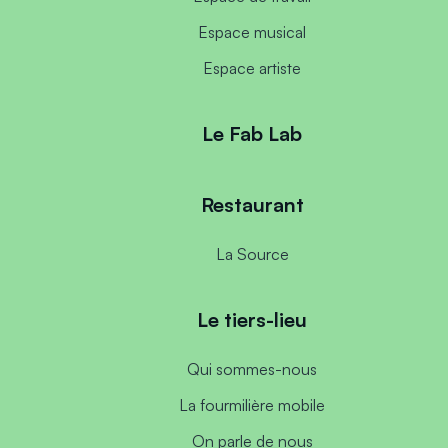
Espace musical
Espace artiste
Le Fab Lab
Restaurant
La Source
Le tiers-lieu
Qui sommes-nous
La fourmilière mobile
On parle de nous