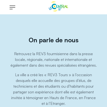
On parle de nous
Retrouvez la REV3 fourmisienne dans la presse
locale, régionale, nationale et internationale et
également dans des revues spécialisées étrangères.
La ville a créé les « REV3 Tours » à l’occasion
desquels elle accueille des groupes d’élus, de
techniciens et des étudiants ou d’habitants pour
partager son expérience dont elle est également
invitée à témoigner en Hauts de France, en France
et à l’Etranger.