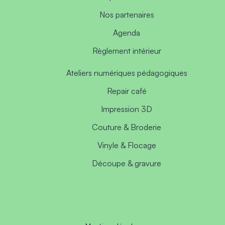
Nos partenaires
Agenda
Règlement intérieur
Ateliers numériques pédagogiques
Repair café
Impression 3D
Couture & Broderie
Vinyle & Flocage
Découpe & gravure