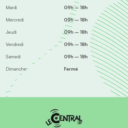
Mardi
09h – 18h
Mercredi
09h – 18h
Jeudi
09h – 18h
Vendredi
09h – 18h
Samedi
09h – 18h
Dimanche
Fermé