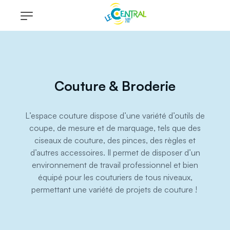
Couture & Broderie
L’espace couture dispose d’une variété d’outils de
coupe, de mesure et de marquage, tels que des
ciseaux de couture, des pinces, des règles et
d’autres accessoires. Il permet de disposer d’un
environnement de travail professionnel et bien
équipé pour les couturiers de tous niveaux,
permettant une variété de projets de couture !