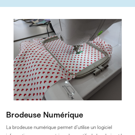
Brodeuse Numérique
La brodeuse numérique permet d’utilise un logiciel