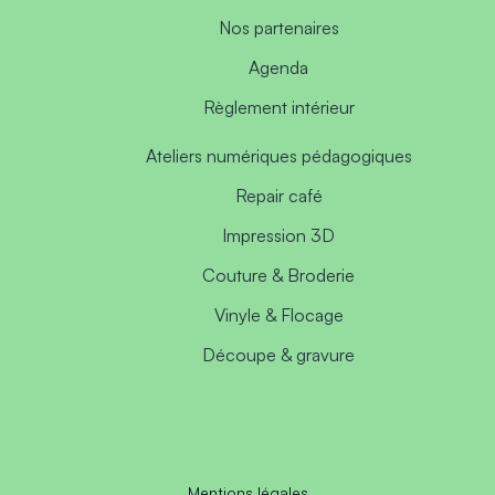
Nos partenaires
Agenda
Règlement intérieur
Ateliers numériques pédagogiques
Repair café
Impression 3D
Couture & Broderie
Vinyle & Flocage
Découpe & gravure
Mentions légales