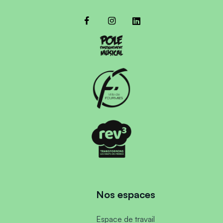
Nos espaces
Espace de travail