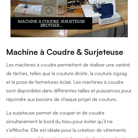
Machine à Coudre & Surjeteuse
Les machines à coudre permettent de réaliser une variété
de tâches, telles que la couture droite,
la couture zigzag
et la pose de fermetures éclair. Les machines à coudre
sont disponibles dans différentes tailles et puissances pour
répondre aux besoins de chaque projet de couture.
La surjeteuse permet de couper et de coudre
simultanément le bord du tissu pour éviter qu’il ne
s’effiloche.
Elle est idéale pour la création de vêtements