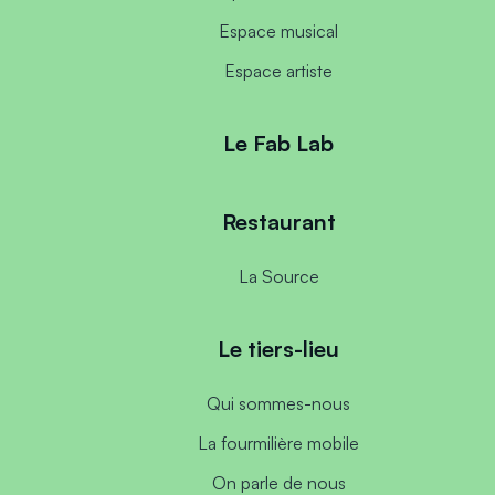
Espace musical
Espace artiste
Le Fab Lab
Restaurant
La Source
Le tiers-lieu
Qui sommes-nous
La fourmilière mobile
On parle de nous