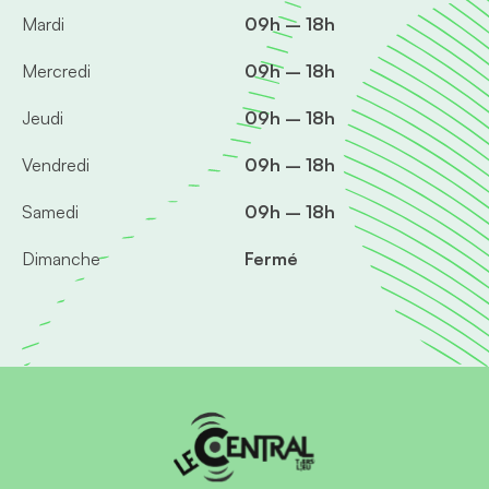
Mardi
09h – 18h
Mercredi
09h – 18h
Jeudi
09h – 18h
Vendredi
09h – 18h
Samedi
09h – 18h
Dimanche
Fermé