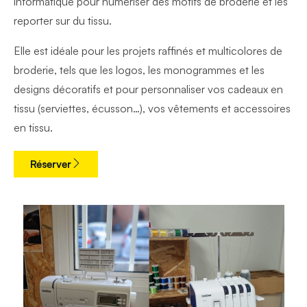
informatique pour numériser des motifs de broderie et les
reporter sur du tissu.
Elle est idéale pour les projets raffinés et multicolores de
broderie, tels que les logos, les monogrammes et les
designs décoratifs et
pour personnaliser vos cadeaux en
tissu (serviettes, écusson…), vos vêtements et accessoires
en tissu.
Réserver