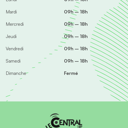
Mardi
09h – 18h
Mercredi
09h – 18h
Jeudi
09h – 18h
Vendredi
09h – 18h
Samedi
09h – 18h
Dimanche
Fermé