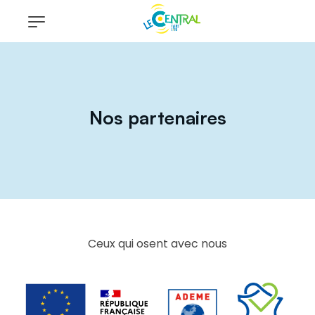
Nos partenaires
Ceux qui osent avec nous