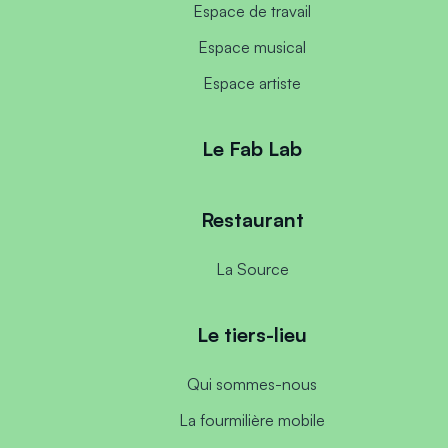
Espace de travail
Espace musical
Espace artiste
Le Fab Lab
Restaurant
La Source
Le tiers-lieu
Qui sommes-nous
La fourmilière mobile