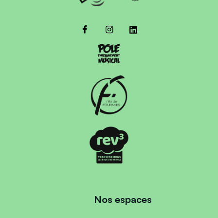
Nos espaces