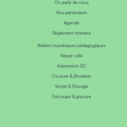
On parle de nous
Nos partenaires
Agenda
Règlement intérieur
Ateliers numériques pédagogiques
Repair café
Impression 3D
Couture & Broderie
Vinyle & Flocage
Découpe & gravure