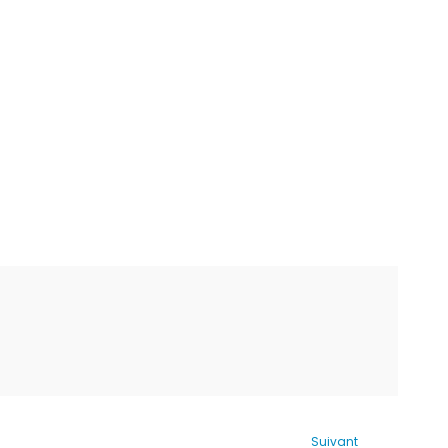
Suivant