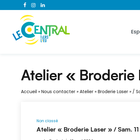
Esp
Atelier « Broderie 
Accueil
»
Nous contacter
»
Atelier « Broderie Laser » / S
Non classé
Atelier « Broderie Laser » / Sam. 11