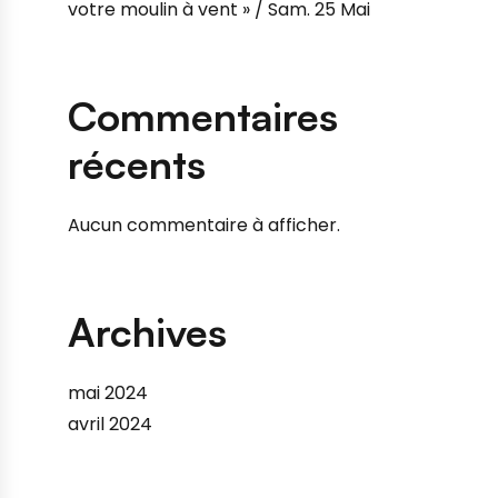
votre moulin à vent » / Sam. 25 Mai
Commentaires
récents
Aucun commentaire à afficher.
Archives
mai 2024
avril 2024