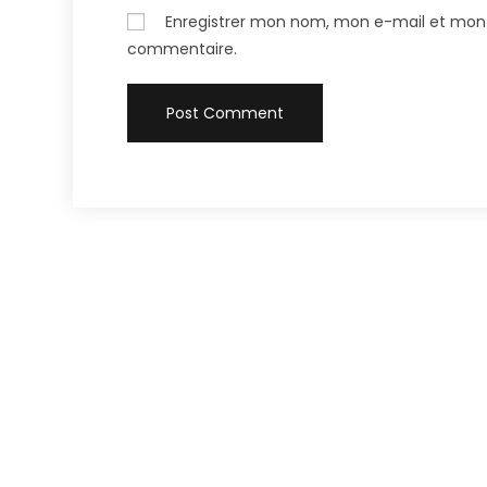
Enregistrer mon nom, mon e-mail et mon 
commentaire.