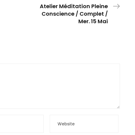
Atelier Méditation Pleine
Conscience / Complet /
Mer. 15 Mai