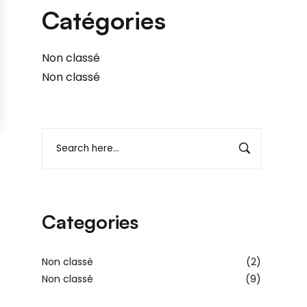
Catégories
Non classé
Non classé
Categories
Non classé
(2)
Non classé
(9)