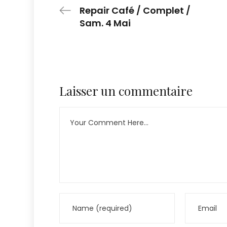
Repair Café / Complet /
Sam. 4 Mai
Laisser un commentaire