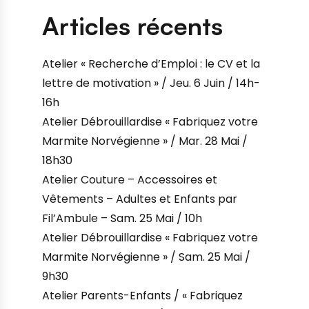
Articles récents
Atelier « Recherche d’Emploi : le CV et la
lettre de motivation » / Jeu. 6 Juin / 14h-
16h
Atelier Débrouillardise « Fabriquez votre
Marmite Norvégienne » / Mar. 28 Mai /
18h30
Atelier Couture – Accessoires et
Vêtements – Adultes et Enfants par
Fil’Ambule – Sam. 25 Mai / 10h
Atelier Débrouillardise « Fabriquez votre
Marmite Norvégienne » / Sam. 25 Mai /
9h30
Atelier Parents-Enfants / « Fabriquez