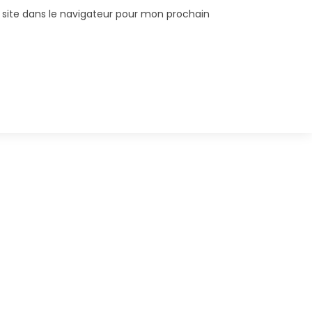
site dans le navigateur pour mon prochain