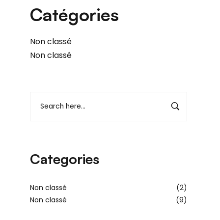
Catégories
Non classé
Non classé
Categories
Non classé
(2)
Non classé
(9)