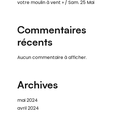
votre moulin à vent » / Sam. 25 Mai
Commentaires
récents
Aucun commentaire à afficher.
Archives
mai 2024
avril 2024