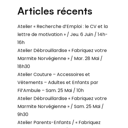
Articles récents
Atelier « Recherche d’Emploi : le CV et la
lettre de motivation » / Jeu. 6 Juin / 14h-
16h
Atelier Débrouillardise « Fabriquez votre
Marmite Norvégienne » / Mar. 28 Mai /
18h30
Atelier Couture – Accessoires et
Vêtements – Adultes et Enfants par
Fil’Ambule – Sam. 25 Mai / 10h
Atelier Débrouillardise « Fabriquez votre
Marmite Norvégienne » / Sam. 25 Mai /
9h30
Atelier Parents-Enfants / « Fabriquez