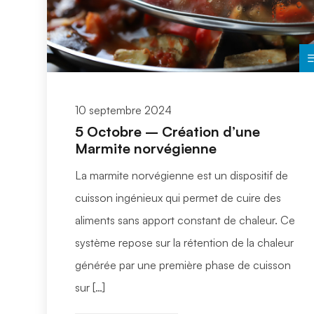
10 septembre 2024
5 Octobre – Création d’une
Marmite norvégienne
La marmite norvégienne est un dispositif de
cuisson ingénieux qui permet de cuire des
aliments sans apport constant de chaleur. Ce
système repose sur la rétention de la chaleur
générée par une première phase de cuisson
sur […]