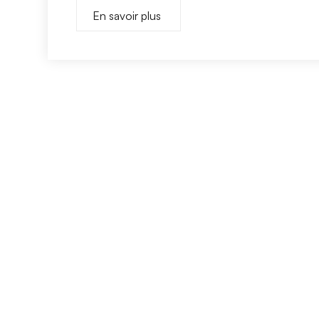
En savoir plus