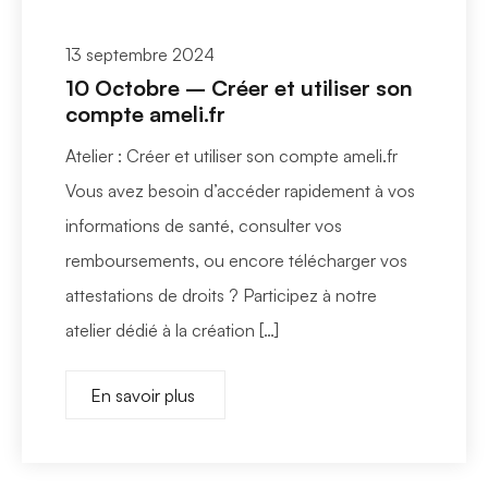
13 septembre 2024
10 Octobre – Créer et utiliser son
compte ameli.fr
Atelier : Créer et utiliser son compte ameli.fr
Vous avez besoin d’accéder rapidement à vos
informations de santé, consulter vos
remboursements, ou encore télécharger vos
attestations de droits ? Participez à notre
atelier dédié à la création […]
En savoir plus