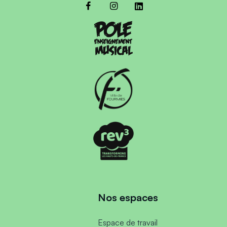
Nos espaces
Espace de travail