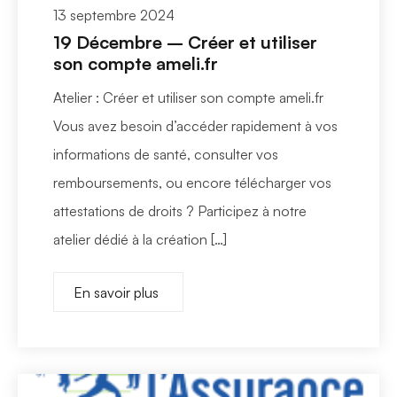
13 septembre 2024
19 Décembre – Créer et utiliser
son compte ameli.fr
Atelier : Créer et utiliser son compte ameli.fr
Vous avez besoin d’accéder rapidement à vos
informations de santé, consulter vos
remboursements, ou encore télécharger vos
attestations de droits ? Participez à notre
atelier dédié à la création […]
En savoir plus