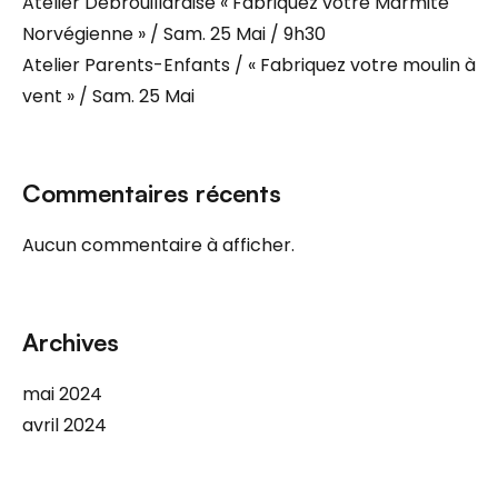
Atelier Débrouillardise « Fabriquez votre Marmite
Norvégienne » / Sam. 25 Mai / 9h30
Atelier Parents-Enfants / « Fabriquez votre moulin à
vent » / Sam. 25 Mai
Commentaires récents
Aucun commentaire à afficher.
Archives
mai 2024
avril 2024