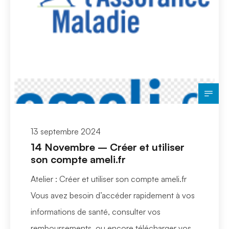
13 septembre 2024
14 Novembre – Créer et utiliser
son compte ameli.fr
Atelier : Créer et utiliser son compte ameli.fr
Vous avez besoin d’accéder rapidement à vos
informations de santé, consulter vos
remboursements, ou encore télécharger vos