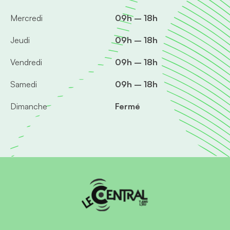
Mercredi
09h – 18h
Jeudi
09h – 18h
Vendredi
09h – 18h
Samedi
09h – 18h
Dimanche
Fermé