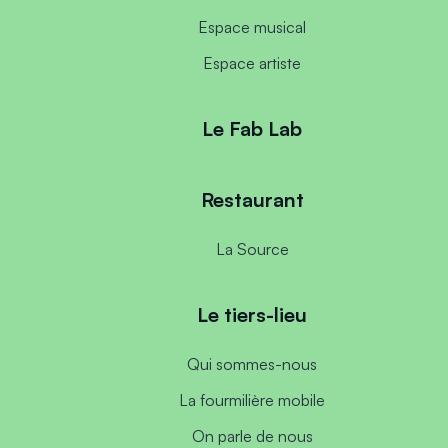
Espace musical
Espace artiste
Le Fab Lab
Restaurant
La Source
Le tiers-lieu
Qui sommes-nous
La fourmilière mobile
On parle de nous