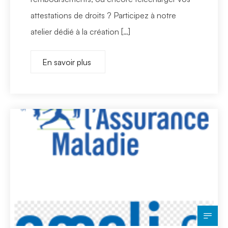
attestations de droits ? Participez à notre
atelier dédié à la création […]
En savoir plus