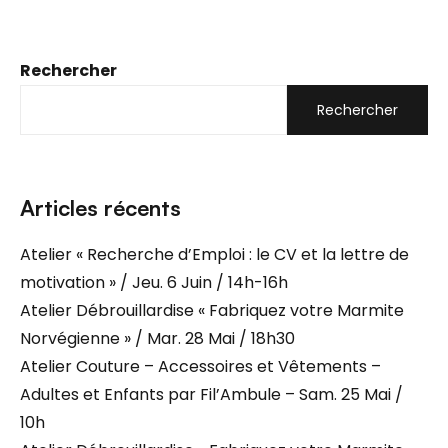
Rechercher
Rechercher
Articles récents
Atelier « Recherche d’Emploi : le CV et la lettre de
motivation » / Jeu. 6 Juin / 14h-16h
Atelier Débrouillardise « Fabriquez votre Marmite
Norvégienne » / Mar. 28 Mai / 18h30
Atelier Couture – Accessoires et Vêtements –
Adultes et Enfants par Fil’Ambule – Sam. 25 Mai /
10h