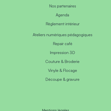
Nos partenaires
Agenda
Règlement intérieur
Ateliers numériques pédagogiques
Repair café
Impression 3D
Couture & Broderie
Vinyle & Flocage
Découpe & gravure
Mentions légales