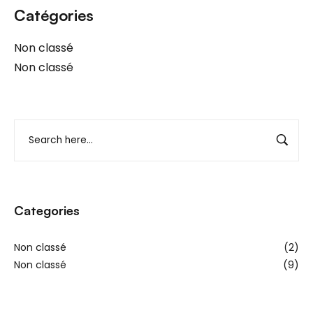
Catégories
Non classé
Non classé
Categories
Non classé
(2)
Non classé
(9)