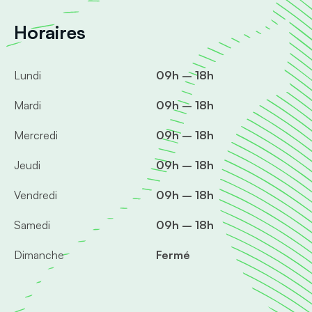
Horaires
Lundi
09h – 18h
Mardi
09h – 18h
Mercredi
09h – 18h
Jeudi
09h – 18h
Vendredi
09h – 18h
Samedi
09h – 18h
Dimanche
Fermé