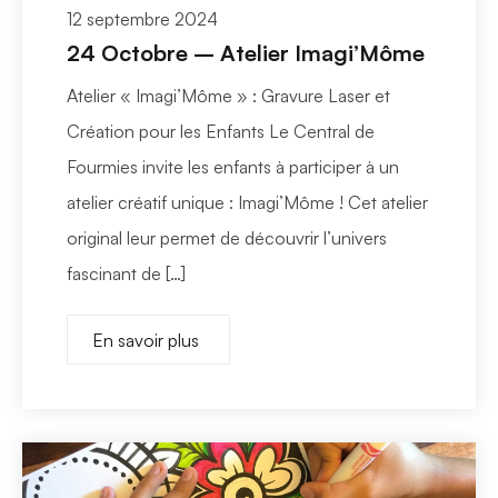
12 septembre 2024
24 Octobre – Atelier Imagi’Môme
Atelier « Imagi’Môme » : Gravure Laser et
Création pour les Enfants Le Central de
Fourmies invite les enfants à participer à un
atelier créatif unique : Imagi’Môme ! Cet atelier
original leur permet de découvrir l’univers
fascinant de […]
En savoir plus