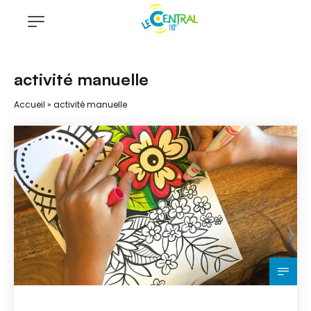
activité manuelle
Accueil
»
activité manuelle