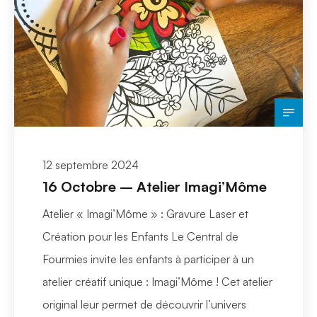
12 septembre 2024
16 Octobre – Atelier Imagi’Môme
Atelier « Imagi’Môme » : Gravure Laser et
Création pour les Enfants Le Central de
Fourmies invite les enfants à participer à un
atelier créatif unique : Imagi’Môme ! Cet atelier
original leur permet de découvrir l’univers