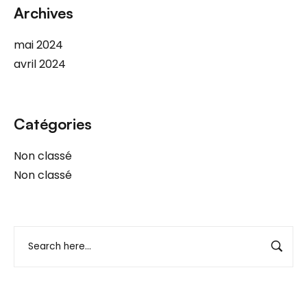
Archives
mai 2024
avril 2024
Catégories
Non classé
Non classé