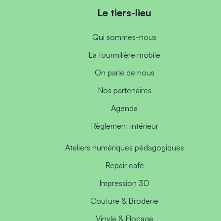
Le tiers-lieu
Qui sommes-nous
La fourmilière mobile
On parle de nous
Nos partenaires
Agenda
Règlement intérieur
Ateliers numériques pédagogiques
Repair café
Impression 3D
Couture & Broderie
Vinyle & Flocage