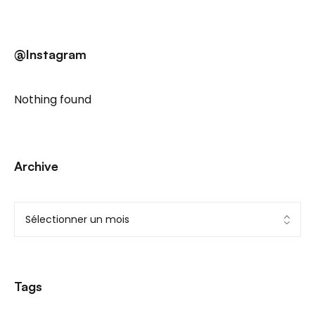
@Instagram
Nothing found
Archive
Tags