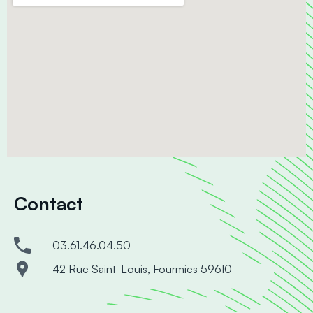
Contact
03.61.46.04.50
42 Rue Saint-Louis, Fourmies 59610