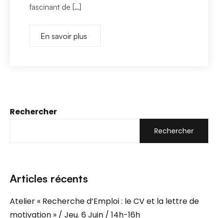
fascinant de […]
En savoir plus
Rechercher
Rechercher
Articles récents
Atelier « Recherche d’Emploi : le CV et la lettre de
motivation » / Jeu. 6 Juin / 14h-16h