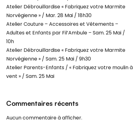
Atelier Débrouillardise « Fabriquez votre Marmite
Norvégienne » / Mar. 28 Mai / 18h30
Atelier Couture – Accessoires et Vêtements –
Adultes et Enfants par Fil’Ambule – Sam. 25 Mai /
10h
Atelier Débrouillardise « Fabriquez votre Marmite
Norvégienne » / Sam. 25 Mai / 9h30
Atelier Parents-Enfants / « Fabriquez votre moulin à
vent » / Sam. 25 Mai
Commentaires récents
Aucun commentaire à afficher.