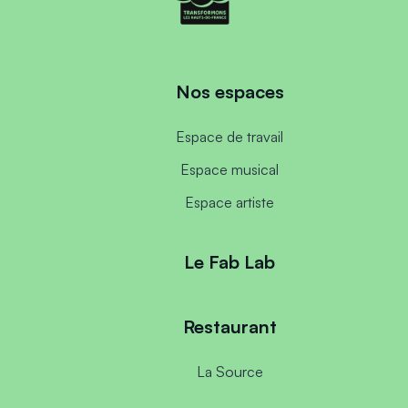
Nos espaces
Espace de travail
Espace musical
Espace artiste
Le Fab Lab
Restaurant
La Source