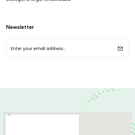
Newsletter