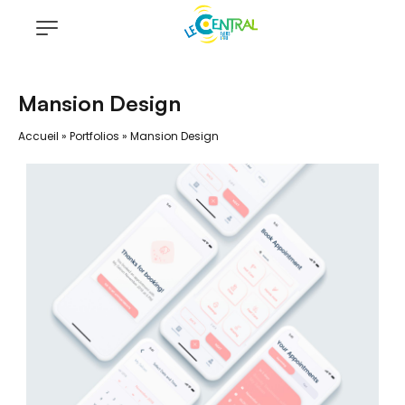
Mansion Design
Accueil
»
Portfolios
»
Mansion Design