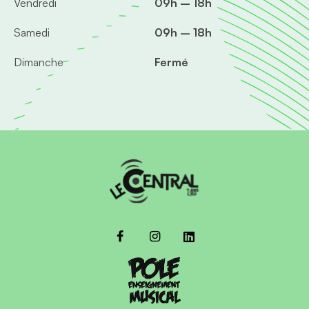
Vendredi
09h – 18h
Samedi
09h – 18h
Dimanche
Fermé