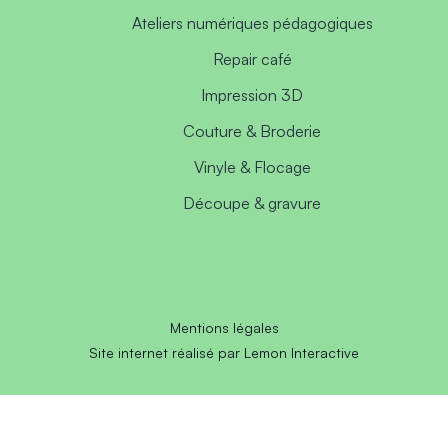
Ateliers numériques pédagogiques
Repair café
Impression 3D
Couture & Broderie
Vinyle & Flocage
Découpe & gravure
Mentions légales
Site internet réalisé par Lemon Interactive