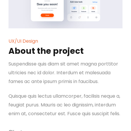
UX/UI Design
About the project
Suspendisse quis diam sit amet magna porttitor
ultricies nec id dolor. Interdum et malesuada
fames ac ante ipsum primis in faucibus.
Quisque quis lectus ullamcorper, facilisis neque a,
feugiat purus. Mauris ac leo dignissim, interdum
enim at, consectetur est. Fusce quis suscipit felis.