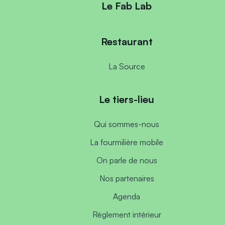
Le Fab Lab
Restaurant
La Source
Le tiers-lieu
Qui sommes-nous
La fourmilière mobile
On parle de nous
Nos partenaires
Agenda
Règlement intérieur