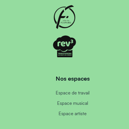
Nos espaces
Espace de travail
Espace musical
Espace artiste