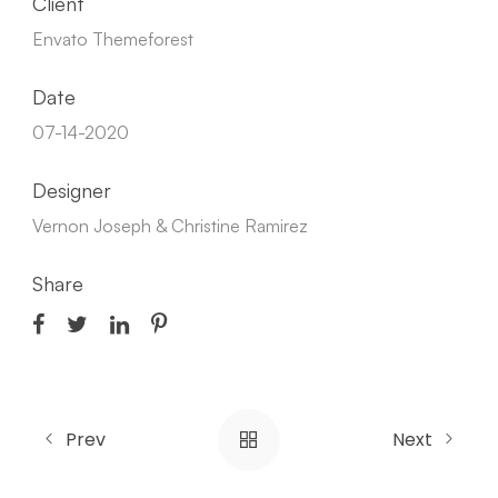
Client
Envato Themeforest
Date
07-14-2020
Designer
Vernon Joseph & Christine Ramirez
Share
Prev
Next