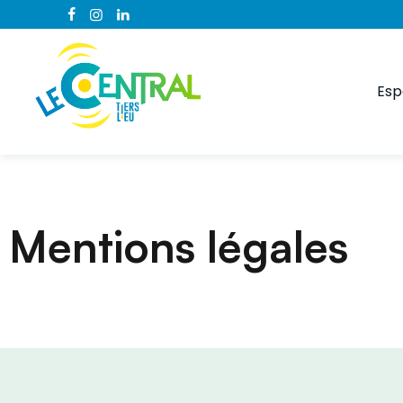
Esp
Mentions légales