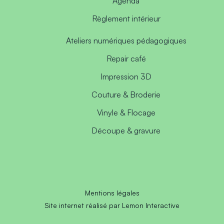
Agenda
Règlement intérieur
Ateliers numériques pédagogiques
Repair café
Impression 3D
Couture & Broderie
Vinyle & Flocage
Découpe & gravure
Mentions légales
Site internet réalisé par Lemon Interactive