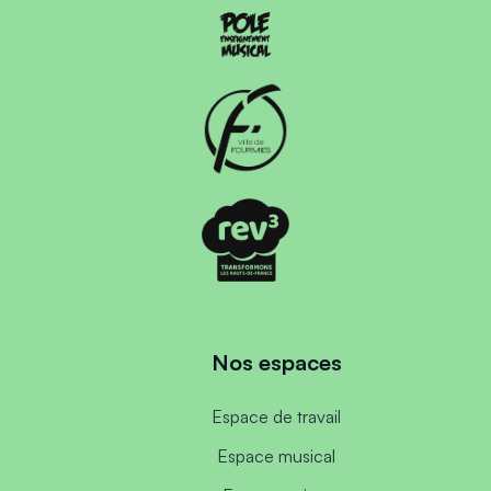
Nos espaces
Espace de travail
Espace musical