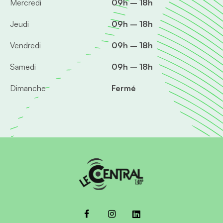
Mercredi
09h – 18h
Jeudi
09h – 18h
Vendredi
09h – 18h
Samedi
09h – 18h
Dimanche
Fermé